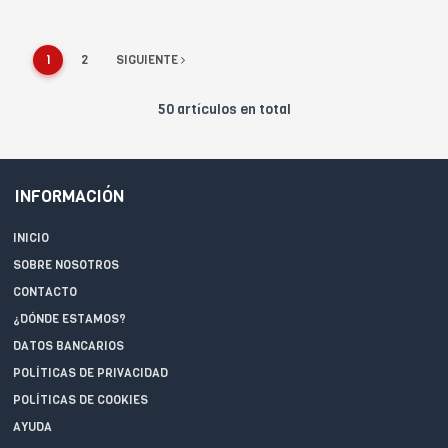
1
2
SIGUIENTE
50 artículos en total
INFORMACIÓN
INICIO
SOBRE NOSOTROS
CONTACTO
¿DÓNDE ESTAMOS?
DATOS BANCARIOS
POLÍTICAS DE PRIVACIDAD
POLÍTICAS DE COOKIES
AYUDA