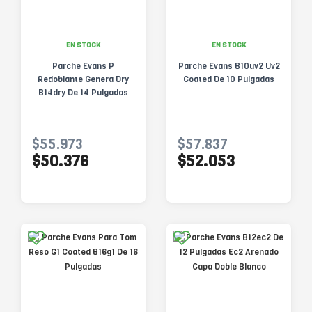
EN STOCK
EN STOCK
Parche Evans P
Parche Evans B10uv2 Uv2
Redoblante Genera Dry
Coated De 10 Pulgadas
B14dry De 14 Pulgadas
$55.973
$57.837
$50.376
$52.053