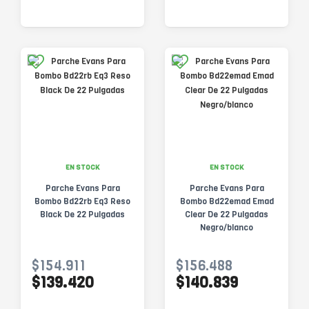
EN STOCK
EN STOCK
Parche Evans Para
Parche Evans Para
Bombo Bd22rb Eq3 Reso
Bombo Bd22emad Emad
Black De 22 Pulgadas
Clear De 22 Pulgadas
Negro/blanco
$154.911
$156.488
$139.420
$140.839