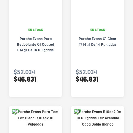
EN STOCK
EN STOCK
Parche Evans Para
Parche Evans G1 Clear
Redoblante G1 Coated
Tt14g1 De 14 Pulgadas
B14g1 De 14 Pulgadas
$52.034
$52.034
$46.831
$46.831