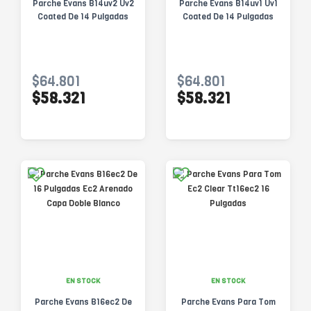
Parche Evans B14uv2 Uv2
Parche Evans B14uv1 Uv1
Coated De 14 Pulgadas
Coated De 14 Pulgadas
$64.801
$64.801
$58.321
$58.321
EN STOCK
EN STOCK
Parche Evans B16ec2 De
Parche Evans Para Tom