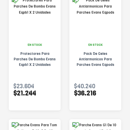
EN STOCK
EN STOCK
Protectores Para
Pack De Geles
Parches De Bombo Evans
Antiarmonicos Para
Eqpb1 X 2 Unidades
Parches Evans Eqpods
$23.604
$40.240
$21.244
$36.216