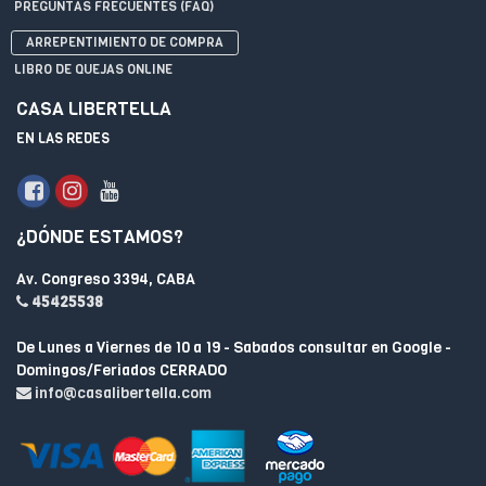
PREGUNTAS FRECUENTES (FAQ)
ARREPENTIMIENTO DE COMPRA
LIBRO DE QUEJAS ONLINE
CASA LIBERTELLA
EN LAS REDES
¿DÓNDE ESTAMOS?
Av. Congreso 3394, CABA
45425538
De Lunes a Viernes de 10 a 19 - Sabados consultar en Google -
Domingos/Feriados CERRADO
info@casalibertella.com