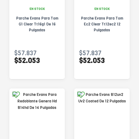
EN STOCK
EN STOCK
Parche Evans Para Tom
Parche Evans Para Tom
G1 Clear Tt16g1 De 16
Ec2 Clear Tt12ec2 12
Pulgadas
Pulgadas
$57.837
$57.837
$52.053
$52.053