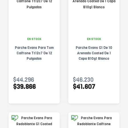
EN STOCK
EN STOCK
Parche Evans Para Tom
Parche Evans G1 De 10
Calftone Tt12c7 De 12
Arenado Coated De 1
Pulgadas
Capa B10g1 Blanco
$44.296
$46.230
$39.866
$41.607