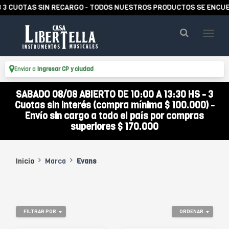
SIN RECARGO - TODOS NUESTROS PRODUCTOS SE ENCUENTRAN EN S
Enviar a
Ingresar CP y ciudad
SABADO 08/08 ABIERTO DE 10:00 A 13:30 HS - 3
Cuotas sin interés (compra mínima $ 100.000) -
Envío sin cargo a todo el país por compras
superiores $ 170.000
Inicio
Marca
Evans
FILTRAR POR
ORDENAR