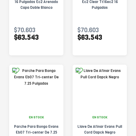
16 Pulgadas Ec2 Arenado
Ec2 Clear Tt16ec2 16
Capa Doble Blanco
Pulgadas
$70.603
$70.603
$63.543
$63.543
EN STOCK
EN STOCK
Parche Para Bongo Evans
Llave De Afinar Evans Pull
Eb07 Tri-center De 7.25
Cord Dapck Negro