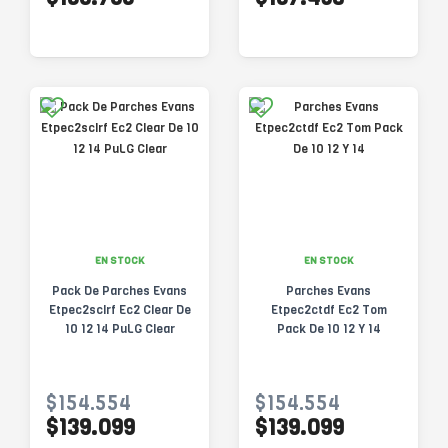
EN STOCK
EN STOCK
Pack De Parches Evans
Parches Evans
Etpec2sclrf Ec2 Clear De
Etpec2ctdf Ec2 Tom
10 12 14 PuLG Clear
Pack De 10 12 Y 14
$154.554
$154.554
$139.099
$139.099