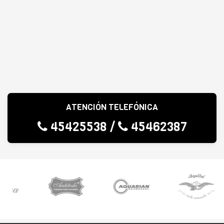
ATENCIÓN TELEFÓNICA
45425538
/
45462387