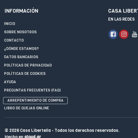
INFORMACIÓN
CASA LIBER
EN LAS REDES
INICIO
SOBRE NOSOTROS
CONTACTO
¿DÓNDE ESTAMOS?
DATOS BANCARIOS
POLÍTICAS DE PRIVACIDAD
POLÍTICAS DE COOKIES
AYUDA
PREGUNTAS FRECUENTES (FAQ)
ARREPENTIMIENTO DE COMPRA
LIBRO DE QUEJAS ONLINE
© 2026 Casa Libertella - Todos los derechos reservados.
Hecho en
qloud.ar