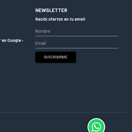
NEWSLETTER
Recibí ofertas en tu email
r en Google -