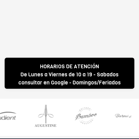
HORARIOS DE ATENCIÓN
De Lunes a Viernes de 10 a 19 - Sabados
consultar en Google - Domingos/Feriados
CERRADO