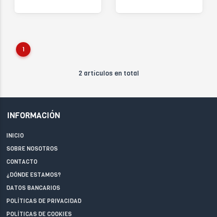
1
2 artículos en total
INFORMACIÓN
INICIO
SOBRE NOSOTROS
CONTACTO
¿DÓNDE ESTAMOS?
DATOS BANCARIOS
POLÍTICAS DE PRIVACIDAD
POLÍTICAS DE COOKIES