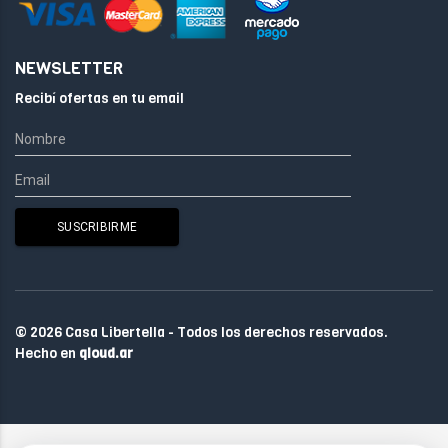
NEWSLETTER
Recibí ofertas en tu email
© 2026 Casa Libertella - Todos los derechos reservados.
Hecho en
qloud.ar