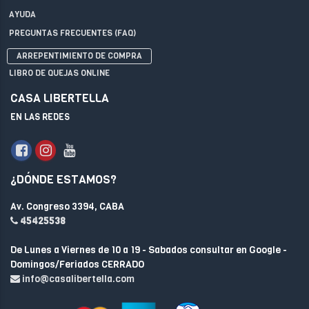
AYUDA
PREGUNTAS FRECUENTES (FAQ)
ARREPENTIMIENTO DE COMPRA
LIBRO DE QUEJAS ONLINE
CASA LIBERTELLA
EN LAS REDES
¿DÓNDE ESTAMOS?
Av. Congreso 3394, CABA
45425538
De Lunes a Viernes de 10 a 19 - Sabados consultar en Google -
Domingos/Feriados CERRADO
info@casalibertella.com