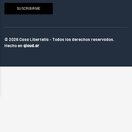
© 2026 Casa Libertella - Todos los derechos reservados.
Hecho en
qloud.ar