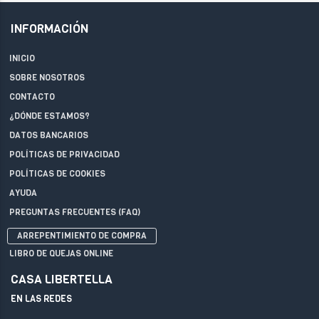
INFORMACIÓN
INICIO
SOBRE NOSOTROS
CONTACTO
¿DÓNDE ESTAMOS?
DATOS BANCARIOS
POLÍTICAS DE PRIVACIDAD
POLÍTICAS DE COOKIES
AYUDA
PREGUNTAS FRECUENTES (FAQ)
ARREPENTIMIENTO DE COMPRA
LIBRO DE QUEJAS ONLINE
CASA LIBERTELLA
EN LAS REDES