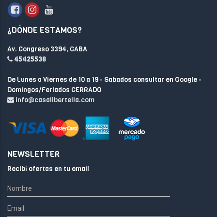
¿DÓNDE ESTAMOS?
Av. Congreso 3394, CABA
45425538
De Lunes a Viernes de 10 a 19 - Sabados consultar en Google -
Domingos/Feriados CERRADO
info@casalibertella.com
NEWSLETTER
Recibí ofertas en tu email