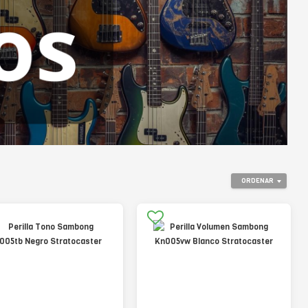
ORDENAR