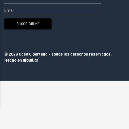
© 2026 Casa Libertella - Todos los derechos reservados.
Hecho en
qloud.ar