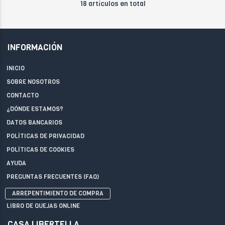
18 artículos en total
INFORMACIÓN
INICIO
SOBRE NOSOTROS
CONTACTO
¿DÓNDE ESTAMOS?
DATOS BANCARIOS
POLÍTICAS DE PRIVACIDAD
POLÍTICAS DE COOKIES
AYUDA
PREGUNTAS FRECUENTES (FAQ)
ARREPENTIMIENTO DE COMPRA
LIBRO DE QUEJAS ONLINE
CASA LIBERTELLA