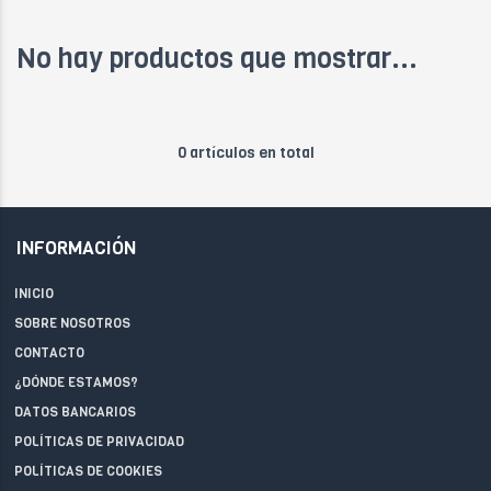
No hay productos que mostrar...
0 artículos en total
INFORMACIÓN
INICIO
SOBRE NOSOTROS
CONTACTO
¿DÓNDE ESTAMOS?
DATOS BANCARIOS
POLÍTICAS DE PRIVACIDAD
POLÍTICAS DE COOKIES