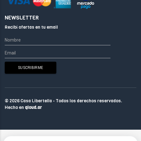
NEWSLETTER
Recibí ofertas en tu email
© 2026 Casa Libertella - Todos los derechos reservados.
Hecho en
qloud.ar