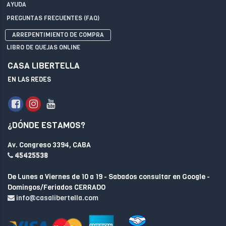
AYUDA
PREGUNTAS FRECUENTES (FAQ)
ARREPENTIMIENTO DE COMPRA
LIBRO DE QUEJAS ONLINE
CASA LIBERTELLA
EN LAS REDES
¿DÓNDE ESTAMOS?
Av. Congreso 3394, CABA
45425538
De Lunes a Viernes de 10 a 19 - Sabados consultar en Google -
Domingos/Feriados CERRADO
info@casalibertella.com