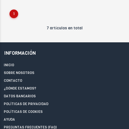
1
7 artículos en total
INFORMACIÓN
INICIO
SOBRE NOSOTROS
CONTACTO
¿DÓNDE ESTAMOS?
DATOS BANCARIOS
POLÍTICAS DE PRIVACIDAD
POLÍTICAS DE COOKIES
AYUDA
PREGUNTAS FRECUENTES (FAQ)