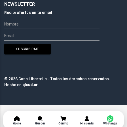
NEWSLETTER
Recibí ofertas en tu email
© 2026 Casa Libertella - Todos los derechos reservados.
Hecho en
qloud.ar
Home
Buscar
Carrito
Mi cuenta