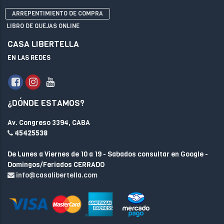
ARREPENTIMIENTO DE COMPRA
LIBRO DE QUEJAS ONLINE
CASA LIBERTELLA
EN LAS REDES
¿DÓNDE ESTAMOS?
Av. Congreso 3394, CABA
45425538
De Lunes a Viernes de 10 a 19 - Sabados consultar en Google -
Domingos/Feriados CERRADO
info@casalibertella.com