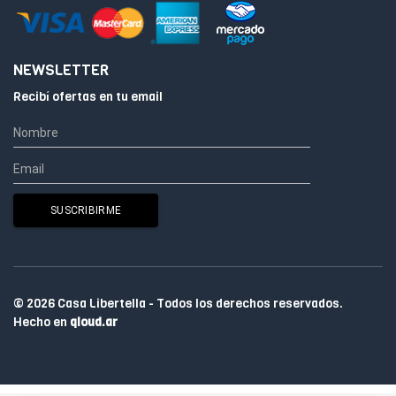
NEWSLETTER
Recibí ofertas en tu email
© 2026 Casa Libertella - Todos los derechos reservados.
Hecho en
qloud.ar