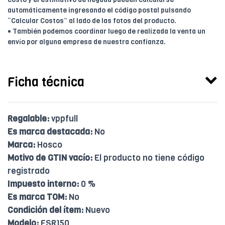
automáticamente ingresando el código postal pulsando
“Calcular Costos” al lado de las fotos del producto.
• También podemos coordinar luego de realizada la venta un
envío por alguna empresa de nuestra confianza.
Ficha técnica
Regalable:
vppfull
Es marca destacada:
No
Marca:
Hosco
Motivo de GTIN vacío:
El producto no tiene código
registrado
Impuesto interno:
0 %
Es marca TOM:
No
Condición del ítem:
Nuevo
Modelo:
FSR150