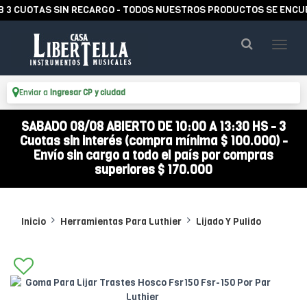
CUOTAS SIN RECARGO - TODOS NUESTROS PRODUCTOS SE ENCUENTR
Enviar a
Ingresar CP y ciudad
SABADO 08/08 ABIERTO DE 10:00 A 13:30 HS - 3
Cuotas sin interés (compra mínima $ 100.000) -
Envío sin cargo a todo el país por compras
superiores $ 170.000
Inicio
Herramientas Para Luthier
Lijado Y Pulido