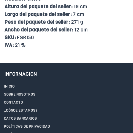
Altura del paquete del seller:
19 cm
Largo del paquete del seller:
7 cm
Peso del paquete del seller:
271 g
Ancho del paquete del seller:
12 cm
SKU:
FSR150
IVA:
21 %
INFORMACIÓN
INICIO
SOBRE NOSOTROS
CONTACTO
¿DÓNDE ESTAMOS?
DATOS BANCARIOS
POLÍTICAS DE PRIVACIDAD