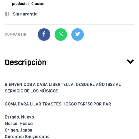
productos. Gracias
Sin garantía
COMPARTIR:
Descripción
BIENVENIDOS A CASA LIBERTELLA, DESDE EL AÑO 1958 AL
SERVICIO DE LOS MÚSICOS
GOMA PARA LIJAR TRASTES HOSCO FSR150 POR PAR
Estado: Nuevo
Marca: Hosco
Origen: Japón
Garantía: Sin garantía