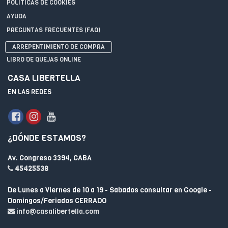
POLÍTICAS DE COOKIES
AYUDA
PREGUNTAS FRECUENTES (FAQ)
ARREPENTIMIENTO DE COMPRA
LIBRO DE QUEJAS ONLINE
CASA LIBERTELLA
EN LAS REDES
¿DÓNDE ESTAMOS?
Av. Congreso 3394, CABA
45425538
De Lunes a Viernes de 10 a 19 - Sabados consultar en Google -
Domingos/Feriados CERRADO
info@casalibertella.com