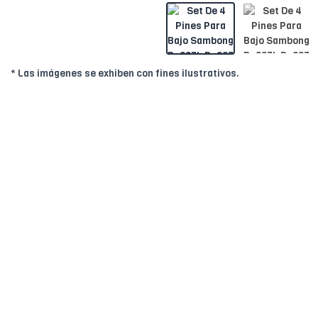
* Las imágenes se exhiben con fines ilustrativos.