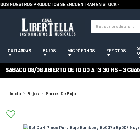
OS NUESTROS PRODUCTOS SE ENCUENTRAN EN STOCK -
S
GUITARRAS
BAJOS
MICRÓFONOS
EFECTOS
G
SABADO 08/08 ABIERTO DE 10:00 A 13:30 HS - 3 Cuotas
Inicio
Bajos
Partes De Bajo