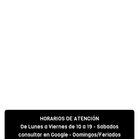
HORARIOS DE ATENCIÓN
De Lunes a Viernes de 10 a 19 - Sabados
consultar en Google - Domingos/Feriados