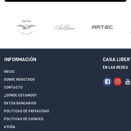
INFORMACIÓN
CASA LIBER
EN LAS REDES
INICIO
SOBRE NOSOTROS
CONTACTO
¿DÓNDE ESTAMOS?
DATOS BANCARIOS
POLÍTICAS DE PRIVACIDAD
POLÍTICAS DE COOKIES
AYUDA