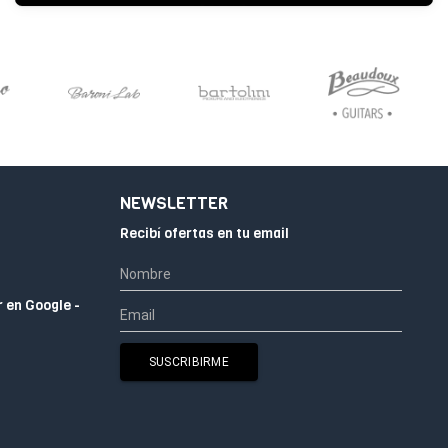
CERRADO
NEWSLETTER
Recibí ofertas en tu email
r en Google -