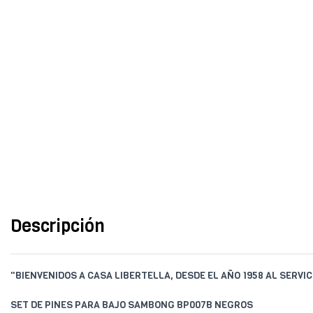
Descripción
"BIENVENIDOS A CASA LIBERTELLA, DESDE EL AÑO 1958 AL SERVIC
SET DE PINES PARA BAJO SAMBONG BP007B NEGROS