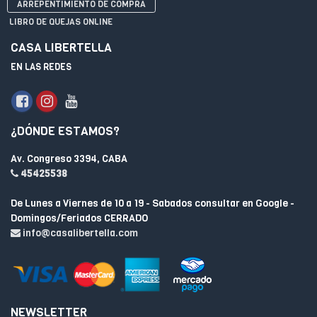
ARREPENTIMIENTO DE COMPRA
LIBRO DE QUEJAS ONLINE
CASA LIBERTELLA
EN LAS REDES
¿DÓNDE ESTAMOS?
Av. Congreso 3394, CABA
45425538
De Lunes a Viernes de 10 a 19 - Sabados consultar en Google -
Domingos/Feriados CERRADO
info@casalibertella.com
NEWSLETTER