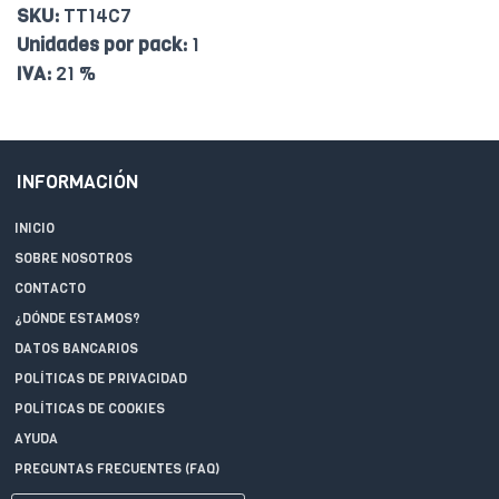
SKU:
TT14C7
Unidades por pack:
1
IVA:
21 %
INFORMACIÓN
INICIO
SOBRE NOSOTROS
CONTACTO
¿DÓNDE ESTAMOS?
DATOS BANCARIOS
POLÍTICAS DE PRIVACIDAD
POLÍTICAS DE COOKIES
AYUDA
PREGUNTAS FRECUENTES (FAQ)