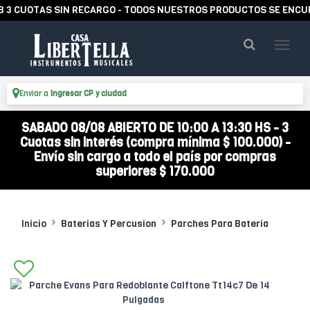
CUOTAS SIN RECARGO - TODOS NUESTROS PRODUCTOS SE ENCUENTR
Enviar a
Ingresar CP y ciudad
SABADO 08/08 ABIERTO DE 10:00 A 13:30 HS - 3
Cuotas sin interés (compra mínima $ 100.000) -
Envío sin cargo a todo el país por compras
superiores $ 170.000
Inicio
Baterias Y Percusion
Parches Para Bateria