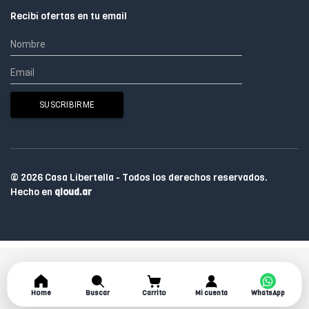
Recibí ofertas en tu email
© 2026 Casa Libertella - Todos los derechos reservados.
Hecho en
qloud.ar
Home
Buscar
Carrito
Mi cuenta