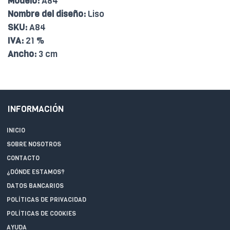
Modelo:
A84
Nombre del diseño:
Liso
SKU:
A84
IVA:
21 %
Ancho:
3 cm
INFORMACIÓN
INICIO
SOBRE NOSOTROS
CONTACTO
¿DÓNDE ESTAMOS?
DATOS BANCARIOS
POLÍTICAS DE PRIVACIDAD
POLÍTICAS DE COOKIES
AYUDA