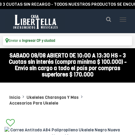
UOTAS SIN RECARGO - TODOS NUESTROS PRODUCTOS SE ENCUENTRA
Enviar a
Ingresar CP y ciudad
SABADO 08/08 ABIERTO DE 10:00 A 13:30 HS - 3
Cuotas sin interés (compra mínima $ 100.000) -
Envío sin cargo a todo el país por compras
superiores $ 170.000
Inicio
Ukeleles Charangos Y Mas
Accesorios Para Ukelele