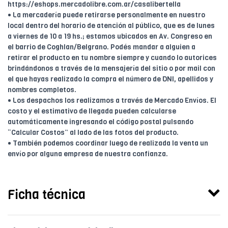
https://eshops.mercadolibre.com.ar/casalibertella
• La mercadería puede retirarse personalmente en nuestro
local dentro del horario de atención al público, que es de lunes
a viernes de 10 a 19 hs.; estamos ubicados en Av. Congreso en
el barrio de Coghlan/Belgrano. Podés mandar a alguien a
retirar el producto en tu nombre siempre y cuando lo autorices
brindándonos a través de la mensajería del sitio o por mail con
el que hayas realizado la compra el número de DNI, apellidos y
nombres completos.
• Los despachos los realizamos a través de Mercado Envíos. El
costo y el estimativo de llegada pueden calcularse
automáticamente ingresando el código postal pulsando
“Calcular Costos” al lado de las fotos del producto.
• También podemos coordinar luego de realizada la venta un
envío por alguna empresa de nuestra confianza.
Ficha técnica