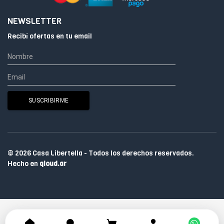
NEWSLETTER
Recibí ofertas en tu email
© 2026 Casa Libertella - Todos los derechos reservados.
Hecho en
qloud.ar