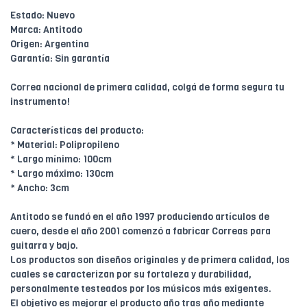
Estado: Nuevo
Marca: Antitodo
Origen: Argentina
Garantía: Sin garantía
Correa nacional de primera calidad, colgá de forma segura tu
instrumento!
Características del producto:
* Material: Polipropileno
* Largo mínimo: 100cm
* Largo máximo: 130cm
* Ancho: 3cm
Antitodo se fundó en el año 1997 produciendo artículos de
cuero, desde el año 2001 comenzó a fabricar Correas para
guitarra y bajo.
Los productos son diseños originales y de primera calidad, los
cuales se caracterizan por su fortaleza y durabilidad,
personalmente testeados por los músicos más exigentes.
El objetivo es mejorar el producto año tras año mediante