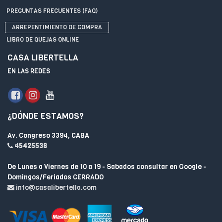
PREGUNTAS FRECUENTES (FAQ)
ARREPENTIMIENTO DE COMPRA
LIBRO DE QUEJAS ONLINE
CASA LIBERTELLA
EN LAS REDES
¿DÓNDE ESTAMOS?
Av. Congreso 3394, CABA
45425538
De Lunes a Viernes de 10 a 19 - Sabados consultar en Google -
Domingos/Feriados CERRADO
info@casalibertella.com