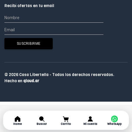
Recibí ofertas en tu email
© 2026 Casa Libertella - Todos los derechos reservados.
Hecho en
qloud.ar
Home
Buscar
Carrito
Mi cuenta