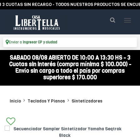
OTAS SIN RECARGO - TODOS NUESTROS PRODUCTOS SE ENCUENTRAN
Enviar a
Ingresar CP y ciudad
SABADO 08/08 ABIERTO DE 10:00 A 13:30 HS - 3
Cuotas sin interés (compra mínima $ 100.000) -
Envío sin cargo a todo el país por compras
superiores $ 170.000
Inicio
Teclados Y Pianos
Sintetizadores