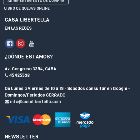
ARREPENTIMIENTO DE COMPRA
LIBRO DE QUEJAS ONLINE
CASA LIBERTELLA
EN LAS REDES
¿DÓNDE ESTAMOS?
Av. Congreso 3394, CABA
45425538
De Lunes a Viernes de 10 a 19 - Sabados consultar en Google -
Domingos/Feriados CERRADO
info@casalibertella.com
NEWSLETTER