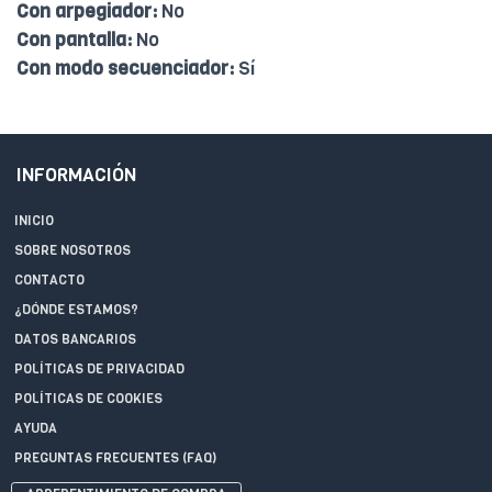
Con arpegiador:
No
Con pantalla:
No
Con modo secuenciador:
Sí
INFORMACIÓN
INICIO
SOBRE NOSOTROS
CONTACTO
¿DÓNDE ESTAMOS?
DATOS BANCARIOS
POLÍTICAS DE PRIVACIDAD
POLÍTICAS DE COOKIES
AYUDA
PREGUNTAS FRECUENTES (FAQ)