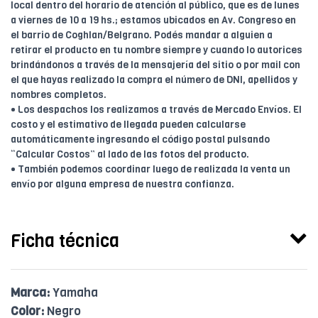
local dentro del horario de atención al público, que es de lunes
a viernes de 10 a 19 hs.; estamos ubicados en Av. Congreso en
el barrio de Coghlan/Belgrano. Podés mandar a alguien a
retirar el producto en tu nombre siempre y cuando lo autorices
brindándonos a través de la mensajería del sitio o por mail con
el que hayas realizado la compra el número de DNI, apellidos y
nombres completos.
• Los despachos los realizamos a través de Mercado Envíos. El
costo y el estimativo de llegada pueden calcularse
automáticamente ingresando el código postal pulsando
“Calcular Costos” al lado de las fotos del producto.
• También podemos coordinar luego de realizada la venta un
envío por alguna empresa de nuestra confianza.
Ficha técnica
Marca:
Yamaha
Color:
Negro