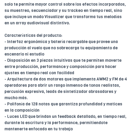
solo te permite mayor control sobre los efectos incorporados,
su muestreo, secuenciador y su trackeo en tiempo real, sino
que incluye un modo Visualizer que transforma tus melodías
en un array audiovisual distintivo.
Características del producto:
- Interfaz ergonómica y batería recargable que provee una
producción al vuelo que no sobrecarga tu equipamiento de
escenario ni estudio
- Disposición en 3 piezas intuitivas que te permiten moverte
entre producción, performance y composición para hacer
ajustes en tiempo real con facilidad
- Arquitectura de dos motores que implementa AWM2 y FM de 4
operadores para abrir un rango inmenso de tonos realistas,
percusión expresiva, leads de sintetizador abrasadores y
mucho más.
- Polifonía de 128 notas que garantiza profundidad y matices
en la composición
- Luces LED que brindan un feedback detallado, en tiempo real,
durante la escritura y la performance, permitiendote
mantenerte enfocado en tu trabajo