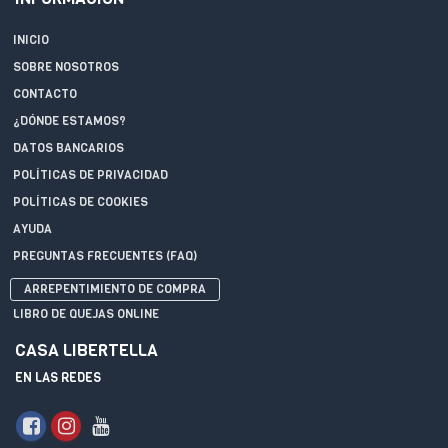
INICIO
SOBRE NOSOTROS
CONTACTO
¿DÓNDE ESTAMOS?
DATOS BANCARIOS
POLÍTICAS DE PRIVACIDAD
POLÍTICAS DE COOKIES
AYUDA
PREGUNTAS FRECUENTES (FAQ)
ARREPENTIMIENTO DE COMPRA
LIBRO DE QUEJAS ONLINE
CASA LIBERTELLA
EN LAS REDES