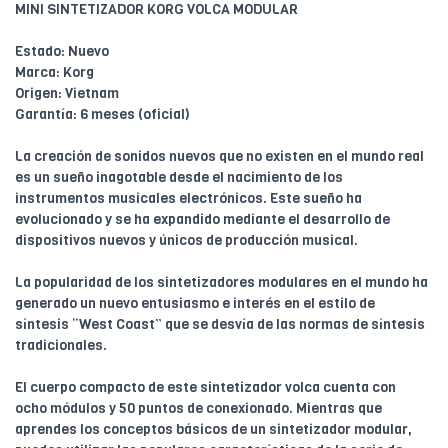
MINI SINTETIZADOR KORG VOLCA MODULAR
Estado: Nuevo
Marca: Korg
Origen: Vietnam
Garantía: 6 meses (oficial)
La creación de sonidos nuevos que no existen en el mundo real
es un sueño inagotable desde el nacimiento de los
instrumentos musicales electrónicos. Este sueño ha
evolucionado y se ha expandido mediante el desarrollo de
dispositivos nuevos y únicos de producción musical.
La popularidad de los sintetizadores modulares en el mundo ha
generado un nuevo entusiasmo e interés en el estilo de
síntesis “West Coast” que se desvía de las normas de síntesis
tradicionales.
El cuerpo compacto de este sintetizador volca cuenta con
ocho módulos y 50 puntos de conexionado. Mientras que
aprendes los conceptos básicos de un sintetizador modular,