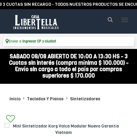
UOTAS SIN RECARGO - TODOS NUESTROS PRODUCTOS SE ENCUENTRA
Enviar a
Ingresar CP y ciudad
SABADO 08/08 ABIERTO DE 10:00 A 13:30 HS - 3
Cuotas sin interés (compra mínima $ 100.000) -
Envío sin cargo a todo el país por compras
superiores $ 170.000
Inicio
Teclados Y Pianos
Sintetizadores