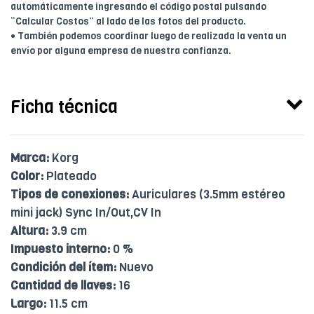
automáticamente ingresando el código postal pulsando
“Calcular Costos” al lado de las fotos del producto.
• También podemos coordinar luego de realizada la venta un
envío por alguna empresa de nuestra confianza.
Ficha técnica
Marca:
Korg
Color:
Plateado
Tipos de conexiones:
Auriculares (3.5mm estéreo
mini jack) Sync In/Out,CV In
Altura:
3.9 cm
Impuesto interno:
0 %
Condición del ítem:
Nuevo
Cantidad de llaves:
16
Largo:
11.5 cm