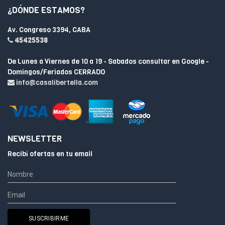
¿DÓNDE ESTAMOS?
Av. Congreso 3394, CABA
45425538
De Lunes a Viernes de 10 a 19 - Sabados consultar en Google -
Domingos/Feriados CERRADO
info@casalibertella.com
NEWSLETTER
Recibí ofertas en tu email