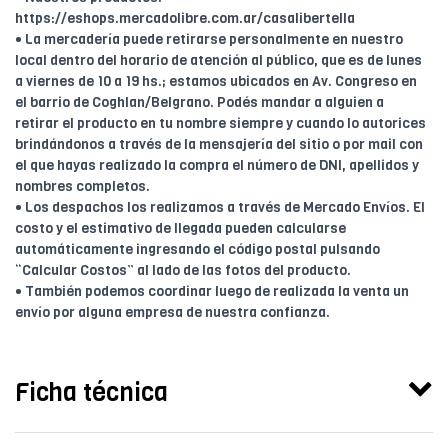
https://eshops.mercadolibre.com.ar/casalibertella
• La mercadería puede retirarse personalmente en nuestro
local dentro del horario de atención al público, que es de lunes
a viernes de 10 a 19 hs.; estamos ubicados en Av. Congreso en
el barrio de Coghlan/Belgrano. Podés mandar a alguien a
retirar el producto en tu nombre siempre y cuando lo autorices
brindándonos a través de la mensajería del sitio o por mail con
el que hayas realizado la compra el número de DNI, apellidos y
nombres completos.
• Los despachos los realizamos a través de Mercado Envíos. El
costo y el estimativo de llegada pueden calcularse
automáticamente ingresando el código postal pulsando
“Calcular Costos” al lado de las fotos del producto.
• También podemos coordinar luego de realizada la venta un
envío por alguna empresa de nuestra confianza.
Ficha técnica