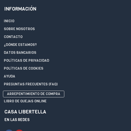
INFORMACIÓN
INICIO
SOBRE NOSOTROS
CONTACTO
¿DÓNDE ESTAMOS?
DATOS BANCARIOS
POLÍTICAS DE PRIVACIDAD
POLÍTICAS DE COOKIES
AYUDA
PREGUNTAS FRECUENTES (FAQ)
ARREPENTIMIENTO DE COMPRA
LIBRO DE QUEJAS ONLINE
CASA LIBERTELLA
EN LAS REDES