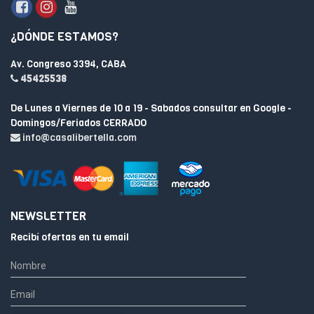
¿DÓNDE ESTAMOS?
Av. Congreso 3394, CABA
45425538
De Lunes a Viernes de 10 a 19 - Sabados consultar en Google -
Domingos/Feriados CERRADO
info@casalibertella.com
NEWSLETTER
Recibí ofertas en tu email