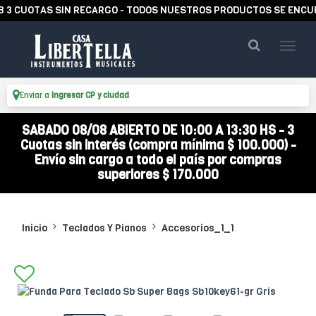
CUOTAS SIN RECARGO - TODOS NUESTROS PRODUCTOS SE ENCUENTR
Enviar a
Ingresar CP y ciudad
SABADO 08/08 ABIERTO DE 10:00 A 13:30 HS - 3
Cuotas sin interés (compra mínima $ 100.000) -
Envío sin cargo a todo el país por compras
superiores $ 170.000
Inicio
Teclados Y Pianos
Accesorios_1_1