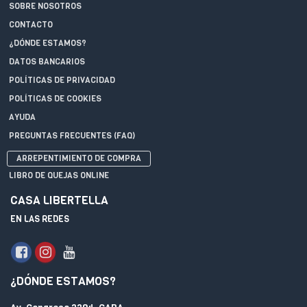
SOBRE NOSOTROS
CONTACTO
¿DÓNDE ESTAMOS?
DATOS BANCARIOS
POLÍTICAS DE PRIVACIDAD
POLÍTICAS DE COOKIES
AYUDA
PREGUNTAS FRECUENTES (FAQ)
ARREPENTIMIENTO DE COMPRA
LIBRO DE QUEJAS ONLINE
CASA LIBERTELLA
EN LAS REDES
¿DÓNDE ESTAMOS?