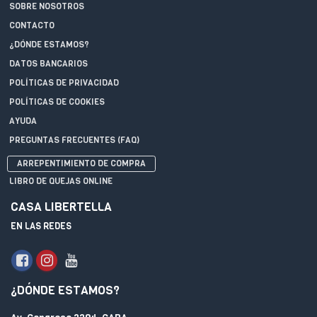
SOBRE NOSOTROS
CONTACTO
¿DÓNDE ESTAMOS?
DATOS BANCARIOS
POLÍTICAS DE PRIVACIDAD
POLÍTICAS DE COOKIES
AYUDA
PREGUNTAS FRECUENTES (FAQ)
ARREPENTIMIENTO DE COMPRA
LIBRO DE QUEJAS ONLINE
CASA LIBERTELLA
EN LAS REDES
¿DÓNDE ESTAMOS?