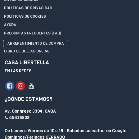
POLÍTICAS DE PRIVACIDAD
POLÍTICAS DE COOKIES
AYUDA
PREGUNTAS FRECUENTES (FAQ)
ARREPENTIMIENTO DE COMPRA
LIBRO DE QUEJAS ONLINE
CASA LIBERTELLA
EN LAS REDES
¿DÓNDE ESTAMOS?
Av. Congreso 3394, CABA
45425538
De Lunes a Viernes de 10 a 19 - Sabados consultar en Google -
Domingos/Feriados CERRADO