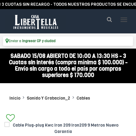
OTAS SIN RECARGO - TODOS NUESTROS PRODUCTOS SE ENCUENTRAN
Enviar a
Ingresar CP y ciudad
SABADO 15/08 ABIERTO DE 10:00 A 13:30 HS - 3
Cuotas sin interés (compra mínima $ 100.000) -
Envío sin cargo a todo el país por compras
superiores $ 170.000
Inicio
Sonido Y Grabacion_2
Cables