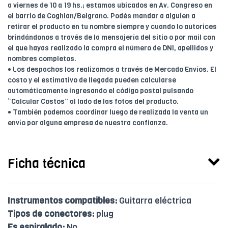
a viernes de 10 a 19 hs.; estamos ubicados en Av. Congreso en
el barrio de Coghlan/Belgrano. Podés mandar a alguien a
retirar el producto en tu nombre siempre y cuando lo autorices
brindándonos a través de la mensajería del sitio o por mail con
el que hayas realizado la compra el número de DNI, apellidos y
nombres completos.
• Los despachos los realizamos a través de Mercado Envíos. El
costo y el estimativo de llegada pueden calcularse
automáticamente ingresando el código postal pulsando
“Calcular Costos” al lado de las fotos del producto.
• También podemos coordinar luego de realizada la venta un
envío por alguna empresa de nuestra confianza.
Ficha técnica
Instrumentos compatibles:
Guitarra eléctrica
Tipos de conectores:
plug
Es espiralado:
No