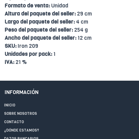
Formato de venta:
Unidad
Altura del paquete del seller:
29 cm
Largo del paquete del seller:
4 cm
Peso del paquete del seller:
254 g
Ancho del paquete del seller:
12 cm
SKU:
Iron 209
Unidades por pack:
1
IVA:
21 %
INFORMACIÓN
INICIO
SOBRE NOSOTROS
CONTACTO
¿DÓNDE ESTAMOS?
DATOS BANCARIOS