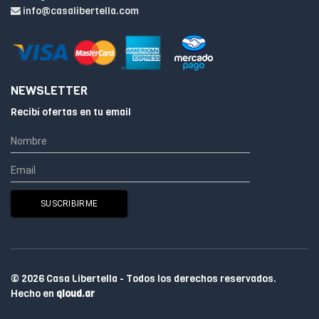
info@casalibertella.com
NEWSLETTER
Recibí ofertas en tu email
© 2026 Casa Libertella - Todos los derechos reservados.
Hecho en
qloud.ar