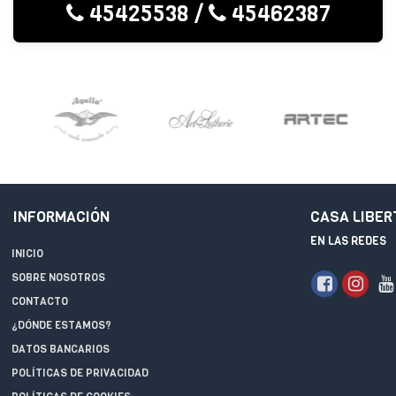
45425538
/
45462387
INFORMACIÓN
CASA LIBER
EN LAS REDES
INICIO
SOBRE NOSOTROS
CONTACTO
¿DÓNDE ESTAMOS?
DATOS BANCARIOS
POLÍTICAS DE PRIVACIDAD