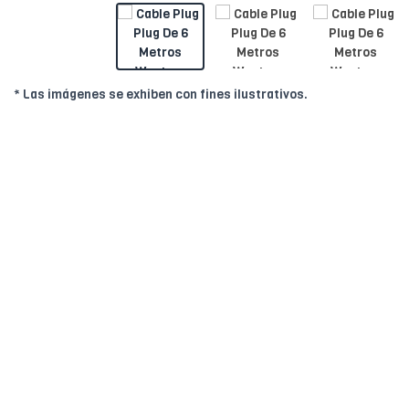
* Las imágenes se exhiben con fines ilustrativos.