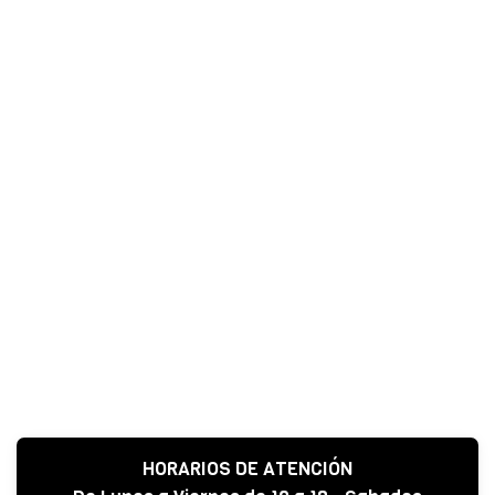
HORARIOS DE ATENCIÓN