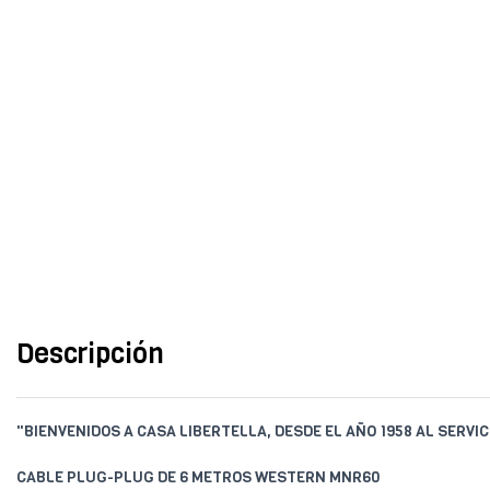
Descripción
"BIENVENIDOS A CASA LIBERTELLA, DESDE EL AÑO 1958 AL SERVIC
CABLE PLUG-PLUG DE 6 METROS WESTERN MNR60