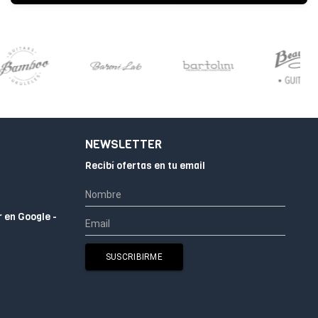
CERRADO
NEWSLETTER
Recibí ofertas en tu email
r en Google -