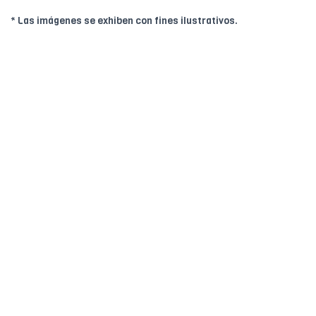
* Las imágenes se exhiben con fines ilustrativos.