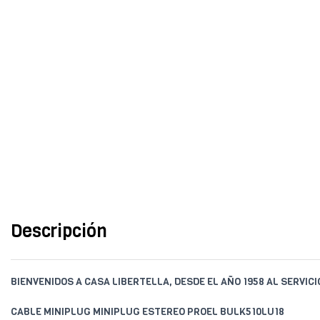
Descripción
BIENVENIDOS A CASA LIBERTELLA, DESDE EL AÑO 1958 AL SERVIC
CABLE MINIPLUG MINIPLUG ESTEREO PROEL BULK510LU18