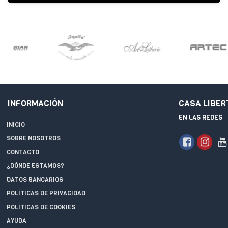
INFORMACIÓN
CASA LIBER
EN LAS REDES
INICIO
SOBRE NOSOTROS
CONTACTO
¿DÓNDE ESTAMOS?
DATOS BANCARIOS
POLÍTICAS DE PRIVACIDAD
POLÍTICAS DE COOKIES
AYUDA