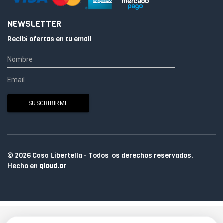
NEWSLETTER
Recibí ofertas en tu email
© 2026 Casa Libertella - Todos los derechos reservados.
Hecho en
qloud.ar