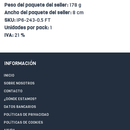
Peso del paquete del seller:
178 g
Ancho del paquete del seller:
8 cm
SKU:
IP6-243-0.5 FT
Unidades por pack:
1
IVA:
21 %
INFORMACIÓN
INICIO
SOBRE NOSOTROS
CONTACTO
¿DÓNDE ESTAMOS?
DATOS BANCARIOS
POLÍTICAS DE PRIVACIDAD
POLÍTICAS DE COOKIES