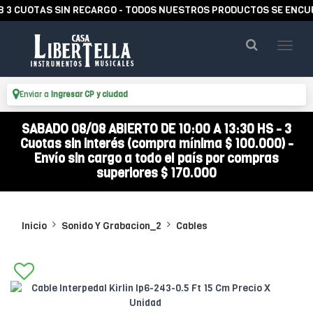
CUOTAS SIN RECARGO - TODOS NUESTROS PRODUCTOS SE ENCUENTR
Enviar a
Ingresar CP y ciudad
SABADO 08/08 ABIERTO DE 10:00 A 13:30 HS - 3
Cuotas sin interés (compra mínima $ 100.000) -
Envío sin cargo a todo el país por compras
superiores $ 170.000
Inicio
Sonido Y Grabacion_2
Cables