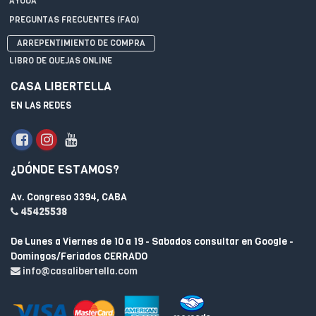
AYUDA
PREGUNTAS FRECUENTES (FAQ)
ARREPENTIMIENTO DE COMPRA
LIBRO DE QUEJAS ONLINE
CASA LIBERTELLA
EN LAS REDES
¿DÓNDE ESTAMOS?
Av. Congreso 3394, CABA
45425538
De Lunes a Viernes de 10 a 19 - Sabados consultar en Google -
Domingos/Feriados CERRADO
info@casalibertella.com