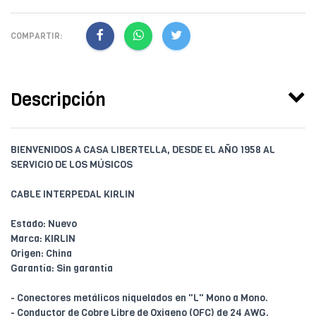
COMPARTIR:
Descripción
BIENVENIDOS A CASA LIBERTELLA, DESDE EL AÑO 1958 AL
SERVICIO DE LOS MÚSICOS
CABLE INTERPEDAL KIRLIN
Estado: Nuevo
Marca: KIRLIN
Origen: China
Garantía: Sin garantía
- Conectores metálicos niquelados en "L" Mono a Mono.
- Conductor de Cobre Libre de Oxigeno (OFC) de 24 AWG.