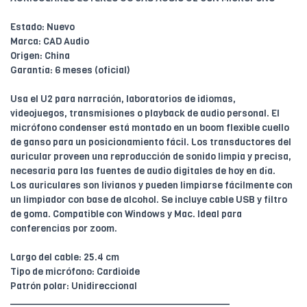
Estado: Nuevo
Marca: CAD Audio
Origen: China
Garantía: 6 meses (oficial)
Usa el U2 para narración, laboratorios de idiomas,
videojuegos, transmisiones o playback de audio personal. El
micrófono condenser está montado en un boom flexible cuello
de ganso para un posicionamiento fácil. Los transductores del
auricular proveen una reproducción de sonido limpia y precisa,
necesaria para las fuentes de audio digitales de hoy en día.
Los auriculares son livianos y pueden limpiarse fácilmente con
un limpiador con base de alcohol. Se incluye cable USB y filtro
de goma. Compatible con Windows y Mac. Ideal para
conferencias por zoom.
Largo del cable: 25.4 cm
Tipo de micrófono: Cardioide
Patrón polar: Unidireccional
________________________________________