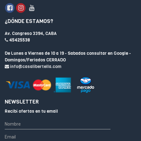
¿DÓNDE ESTAMOS?
Av. Congreso 3394, CABA
45425538
De Lunes a Viernes de 10 a 19 - Sabados consultar en Google -
Domingos/Feriados CERRADO
info@casalibertella.com
NEWSLETTER
Recibí ofertas en tu email