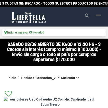
CUOTAS SIN RECARGO - TODOS NUESTROS PRODUCTOS SE ENCUENTR
Enviar a
Ingresar CP y ciudad
SABADO 08/08 ABIERTO DE 10:00 A 13:30 HS - 3
Cuotas sin interés (compra mínima $ 100.000) -
Envío sin cargo a todo el país por compras
superiores $ 170.000
Inicio
Sonido Y Grabacion_2
Auriculares