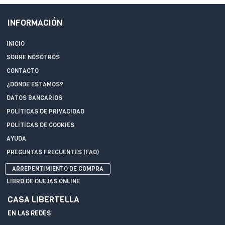
INFORMACIÓN
INICIO
SOBRE NOSOTROS
CONTACTO
¿DÓNDE ESTAMOS?
DATOS BANCARIOS
POLÍTICAS DE PRIVACIDAD
POLÍTICAS DE COOKIES
AYUDA
PREGUNTAS FRECUENTES (FAQ)
ARREPENTIMIENTO DE COMPRA
LIBRO DE QUEJAS ONLINE
CASA LIBERTELLA
EN LAS REDES