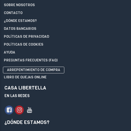
SOBRE NOSOTROS
CONTACTO
¿DÓNDE ESTAMOS?
DATOS BANCARIOS
POLÍTICAS DE PRIVACIDAD
POLÍTICAS DE COOKIES
AYUDA
PREGUNTAS FRECUENTES (FAQ)
ARREPENTIMIENTO DE COMPRA
LIBRO DE QUEJAS ONLINE
CASA LIBERTELLA
EN LAS REDES
¿DÓNDE ESTAMOS?