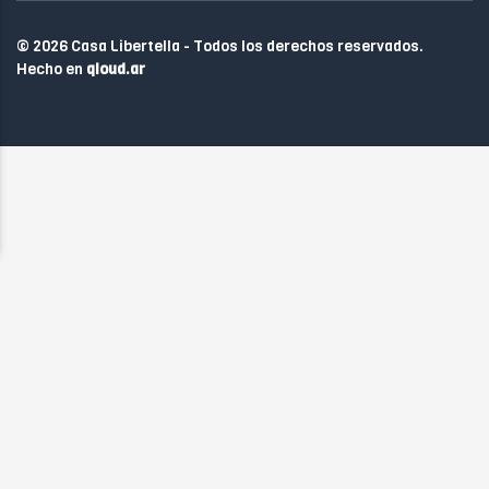
© 2026 Casa Libertella - Todos los derechos reservados.
Hecho en
qloud.ar