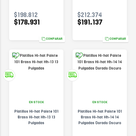
$198.812
$212.374
$178.931
$191.137
COMPARAR
COMPARAR
EN STOCK
EN STOCK
Platillos Hi-hat Paiste 101
Platillos Hi-hat Paiste 101
Brass Hi-hat Hh-13 13
Brass Hi-hat Hh-14 14
Pulgadas
Pulgadas Dorado Oscuro