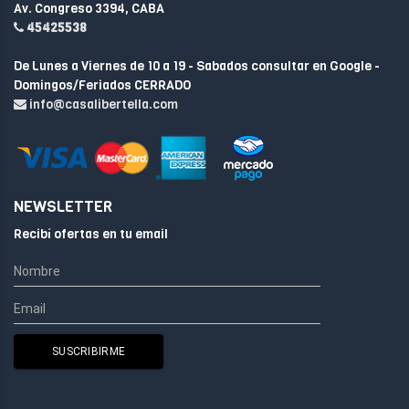
Av. Congreso 3394, CABA
45425538
De Lunes a Viernes de 10 a 19 - Sabados consultar en Google -
Domingos/Feriados CERRADO
info@casalibertella.com
NEWSLETTER
Recibí ofertas en tu email