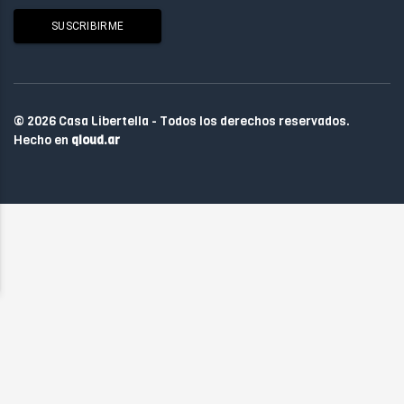
© 2026 Casa Libertella - Todos los derechos reservados.
Hecho en
qloud.ar