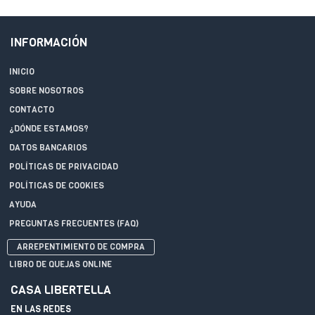
INFORMACIÓN
INICIO
SOBRE NOSOTROS
CONTACTO
¿DÓNDE ESTAMOS?
DATOS BANCARIOS
POLÍTICAS DE PRIVACIDAD
POLÍTICAS DE COOKIES
AYUDA
PREGUNTAS FRECUENTES (FAQ)
ARREPENTIMIENTO DE COMPRA
LIBRO DE QUEJAS ONLINE
CASA LIBERTELLA
EN LAS REDES