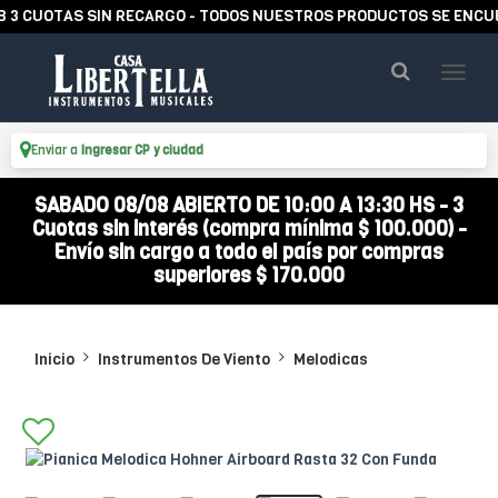
UOTAS SIN RECARGO - TODOS NUESTROS PRODUCTOS SE ENCUENTRA
Enviar a
Ingresar CP y ciudad
SABADO 08/08 ABIERTO DE 10:00 A 13:30 HS - 3
Cuotas sin interés (compra mínima $ 100.000) -
Envío sin cargo a todo el país por compras
superiores $ 170.000
Inicio
Instrumentos De Viento
Melodicas