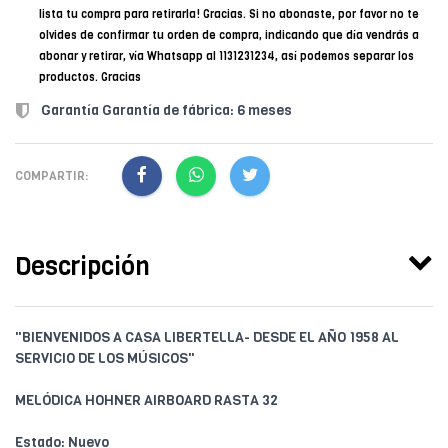
lista tu compra para retirarla! Gracias. Si no abonaste, por favor no te
olvides de confirmar tu orden de compra, indicando que día vendrás a
abonar y retirar, vía Whatsapp al 1131231234, así podemos separar los
productos. Gracias
Garantía Garantía de fábrica: 6 meses
COMPARTIR:
Descripción
"BIENVENIDOS A CASA LIBERTELLA- DESDE EL AÑO 1958 AL
SERVICIO DE LOS MÚSICOS"
MELÓDICA HOHNER AIRBOARD RASTA 32
Estado: Nuevo