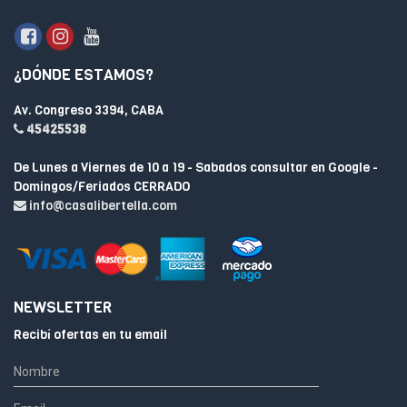
¿DÓNDE ESTAMOS?
Av. Congreso 3394, CABA
45425538
De Lunes a Viernes de 10 a 19 - Sabados consultar en Google -
Domingos/Feriados CERRADO
info@casalibertella.com
NEWSLETTER
Recibí ofertas en tu email