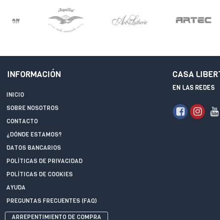
INFORMACIÓN
CASA LIBER
EN LAS REDES
INICIO
SOBRE NOSOTROS
CONTACTO
¿DÓNDE ESTAMOS?
DATOS BANCARIOS
POLÍTICAS DE PRIVACIDAD
POLÍTICAS DE COOKIES
AYUDA
PREGUNTAS FRECUENTES (FAQ)
ARREPENTIMIENTO DE COMPRA