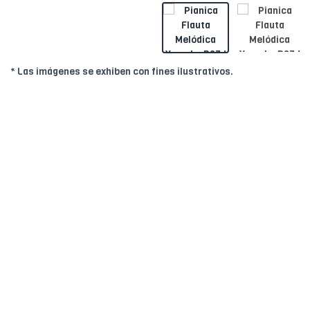
* Las imágenes se exhiben con fines ilustrativos.