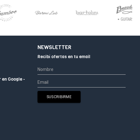
NEWSLETTER
Recibí ofertas en tu email
r en Google -