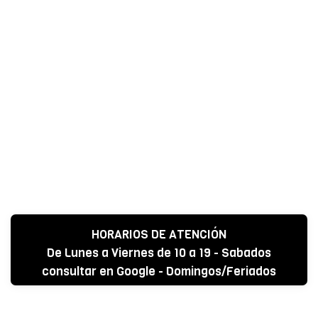
HORARIOS DE ATENCIÓN
De Lunes a Viernes de 10 a 19 - Sabados
consultar en Google - Domingos/Feriados
CERRADO