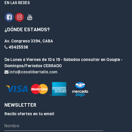
EN LAS REDES
¿DÓNDE ESTAMOS?
Av. Congreso 3394, CABA
45425538
De Lunes a Viernes de 10 a 19 - Sabados consultar en Google -
Domingos/Feriados CERRADO
info@casalibertella.com
NEWSLETTER
Recibí ofertas en tu email