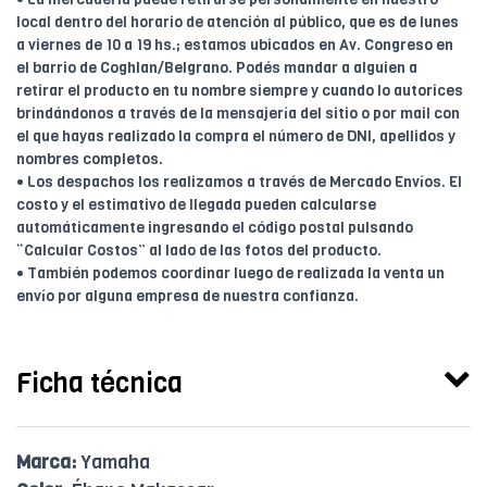
local dentro del horario de atención al público, que es de lunes
a viernes de 10 a 19 hs.; estamos ubicados en Av. Congreso en
el barrio de Coghlan/Belgrano. Podés mandar a alguien a
retirar el producto en tu nombre siempre y cuando lo autorices
brindándonos a través de la mensajería del sitio o por mail con
el que hayas realizado la compra el número de DNI, apellidos y
nombres completos.
• Los despachos los realizamos a través de Mercado Envíos. El
costo y el estimativo de llegada pueden calcularse
automáticamente ingresando el código postal pulsando
“Calcular Costos” al lado de las fotos del producto.
• También podemos coordinar luego de realizada la venta un
envío por alguna empresa de nuestra confianza.
Ficha técnica
Marca:
Yamaha