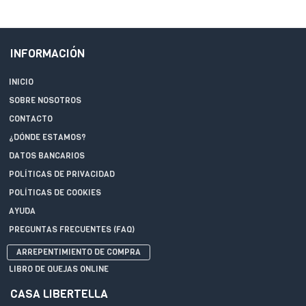
INFORMACIÓN
INICIO
SOBRE NOSOTROS
CONTACTO
¿DÓNDE ESTAMOS?
DATOS BANCARIOS
POLÍTICAS DE PRIVACIDAD
POLÍTICAS DE COOKIES
AYUDA
PREGUNTAS FRECUENTES (FAQ)
ARREPENTIMIENTO DE COMPRA
LIBRO DE QUEJAS ONLINE
CASA LIBERTELLA