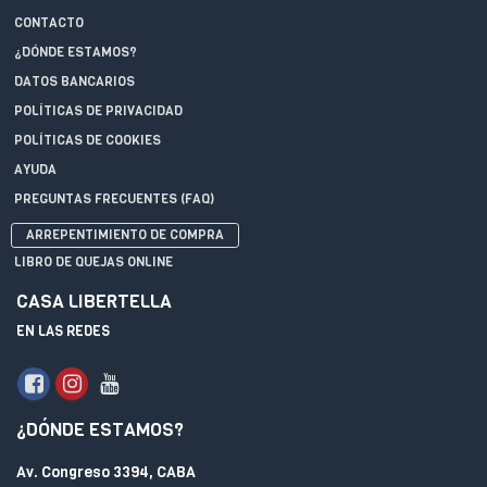
CONTACTO
¿DÓNDE ESTAMOS?
DATOS BANCARIOS
POLÍTICAS DE PRIVACIDAD
POLÍTICAS DE COOKIES
AYUDA
PREGUNTAS FRECUENTES (FAQ)
ARREPENTIMIENTO DE COMPRA
LIBRO DE QUEJAS ONLINE
CASA LIBERTELLA
EN LAS REDES
¿DÓNDE ESTAMOS?
Av. Congreso 3394, CABA