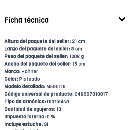
Ficha técnica
Altura del paquete del seller:
21 cm
Largo del paquete del seller:
8 cm
Peso del paquete del seller:
1308 g
Ancho del paquete del seller:
15 cm
Marca:
Hohner
Color:
Plateado
Modelo detallado:
M590116
Código universal de producto:
048667010017
Tipo de armónica:
Diatónica
Cantidad de agujeros:
10
Impuesto interno:
0 %
Incluye estuche:
Sí