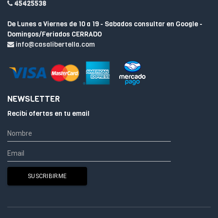
45425538
De Lunes a Viernes de 10 a 19 - Sabados consultar en Google -
Domingos/Feriados CERRADO
info@casalibertella.com
NEWSLETTER
Recibí ofertas en tu email