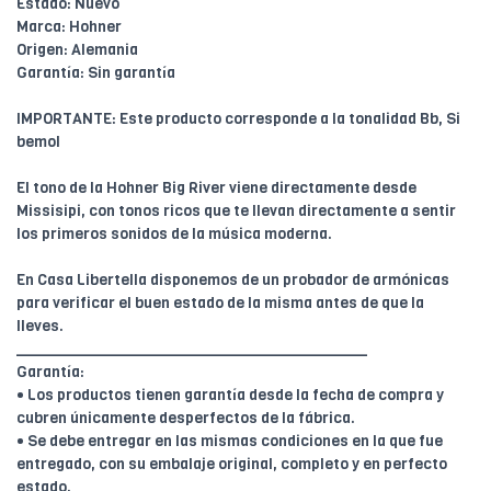
Estado: Nuevo
Marca: Hohner
Origen: Alemania
Garantía: Sin garantía
IMPORTANTE: Este producto corresponde a la tonalidad Bb, Si
bemol
El tono de la Hohner Big River viene directamente desde
Missisipi, con tonos ricos que te llevan directamente a sentir
los primeros sonidos de la música moderna.
En Casa Libertella disponemos de un probador de armónicas
para verificar el buen estado de la misma antes de que la
lleves.
________________________________________
Garantía:
• Los productos tienen garantía desde la fecha de compra y
cubren únicamente desperfectos de la fábrica.
• Se debe entregar en las mismas condiciones en la que fue
entregado, con su embalaje original, completo y en perfecto
estado.