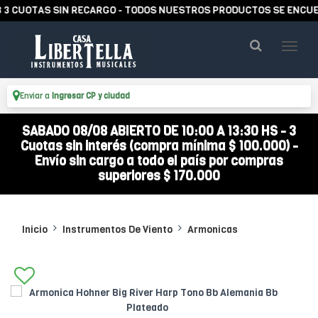
UOTAS SIN RECARGO - TODOS NUESTROS PRODUCTOS SE ENCUENTRA
Enviar a
Ingresar CP y ciudad
SABADO 08/08 ABIERTO DE 10:00 A 13:30 HS - 3
Cuotas sin interés (compra mínima $ 100.000) -
Envío sin cargo a todo el país por compras
superiores $ 170.000
Inicio
Instrumentos De Viento
Armonicas