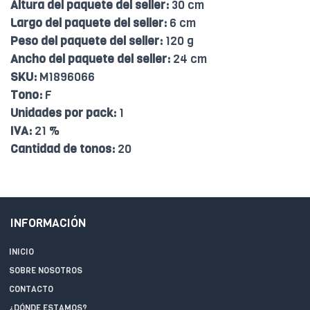
Altura del paquete del seller:
30 cm
Largo del paquete del seller:
6 cm
Peso del paquete del seller:
120 g
Ancho del paquete del seller:
24 cm
SKU:
M1896066
Tono:
F
Unidades por pack:
1
IVA:
21 %
Cantidad de tonos:
20
INFORMACIÓN
INICIO
SOBRE NOSOTROS
CONTACTO
¿DÓNDE ESTAMOS?