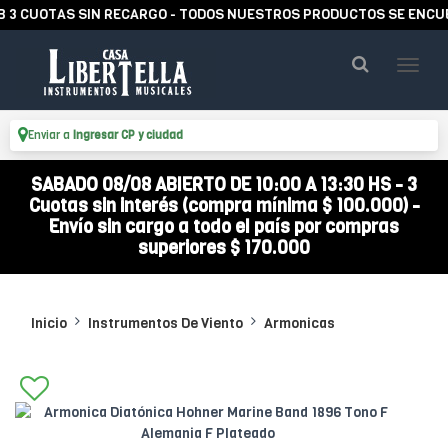
UOTAS SIN RECARGO - TODOS NUESTROS PRODUCTOS SE ENCUENTRA
Enviar a
Ingresar CP y ciudad
SABADO 08/08 ABIERTO DE 10:00 A 13:30 HS - 3
Cuotas sin interés (compra mínima $ 100.000) -
Envío sin cargo a todo el país por compras
superiores $ 170.000
Inicio
Instrumentos De Viento
Armonicas