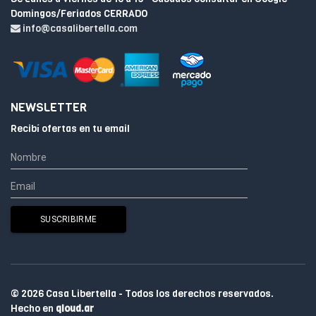
Domingos/Feriados CERRADO
info@casalibertella.com
NEWSLETTER
Recibí ofertas en tu email
© 2026 Casa Libertella - Todos los derechos reservados.
Hecho en
qloud.ar