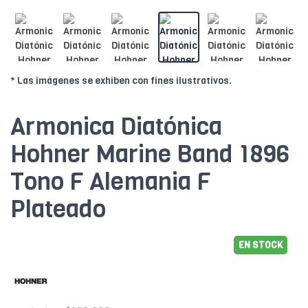
* Las imágenes se exhiben con fines ilustrativos.
Armonica Diatónica
Hohner Marine Band 1896
Tono F Alemania F
Plateado
EN STOCK