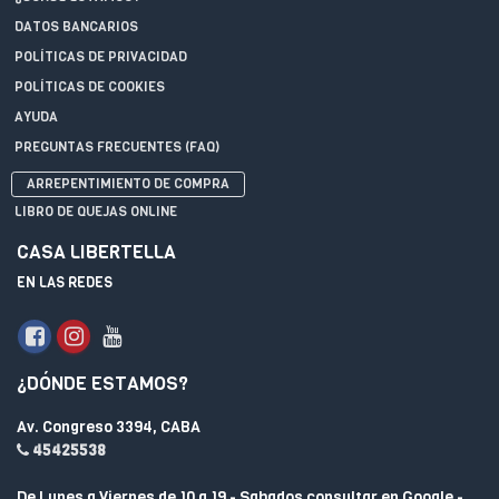
DATOS BANCARIOS
POLÍTICAS DE PRIVACIDAD
POLÍTICAS DE COOKIES
AYUDA
PREGUNTAS FRECUENTES (FAQ)
ARREPENTIMIENTO DE COMPRA
LIBRO DE QUEJAS ONLINE
CASA LIBERTELLA
EN LAS REDES
¿DÓNDE ESTAMOS?
Av. Congreso 3394, CABA
45425538
De Lunes a Viernes de 10 a 19 - Sabados consultar en Google -