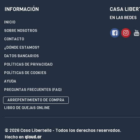
INFORMACIÓN
CASA LIBER
EN LAS REDES
INICIO
SOBRE NOSOTROS
CONTACTO
¿DÓNDE ESTAMOS?
DATOS BANCARIOS
POLÍTICAS DE PRIVACIDAD
POLÍTICAS DE COOKIES
AYUDA
PREGUNTAS FRECUENTES (FAQ)
ARREPENTIMIENTO DE COMPRA
LIBRO DE QUEJAS ONLINE
© 2026 Casa Libertella - Todos los derechos reservados.
Hecho en
qloud.ar