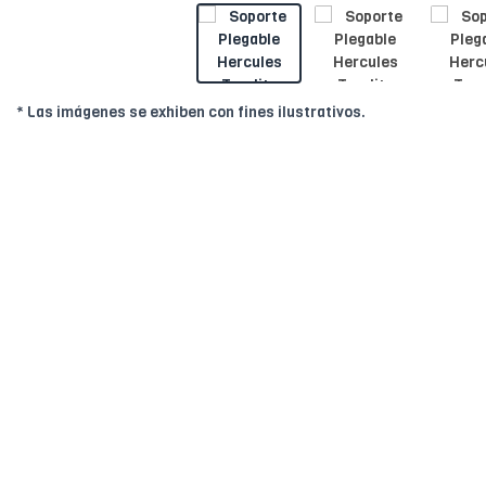
* Las imágenes se exhiben con fines ilustrativos.