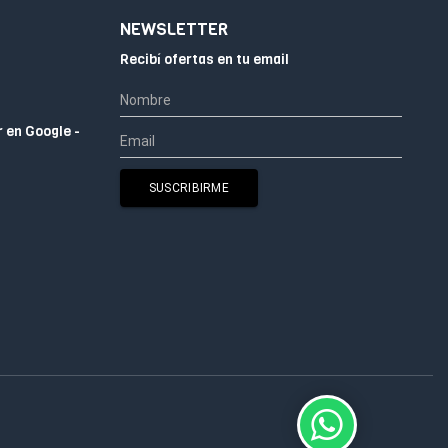
NEWSLETTER
Recibí ofertas en tu email
r en Google -