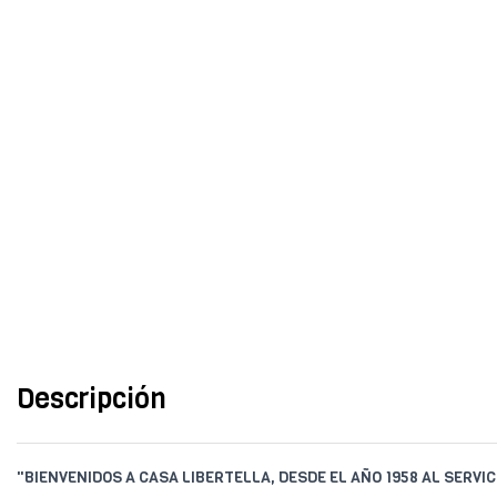
Descripción
"BIENVENIDOS A CASA LIBERTELLA, DESDE EL AÑO 1958 AL SERVIC