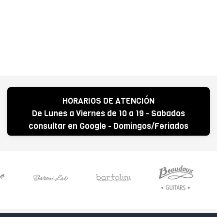
HORARIOS DE ATENCIÓN
De Lunes a Viernes de 10 a 19 - Sabados
consultar en Google - Domingos/Feriados
CERRADO