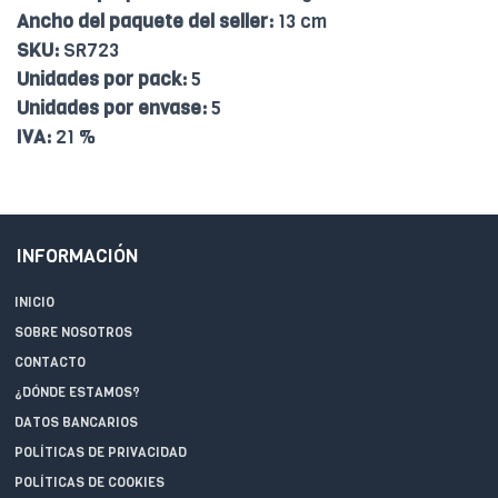
Ancho del paquete del seller:
13 cm
SKU:
SR723
Unidades por pack:
5
Unidades por envase:
5
IVA:
21 %
INFORMACIÓN
INICIO
SOBRE NOSOTROS
CONTACTO
¿DÓNDE ESTAMOS?
DATOS BANCARIOS
POLÍTICAS DE PRIVACIDAD
POLÍTICAS DE COOKIES