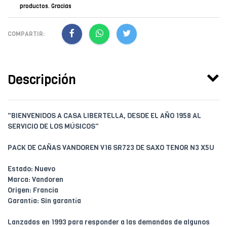
productos. Gracias
COMPARTIR:
Descripción
"BIENVENIDOS A CASA LIBERTELLA, DESDE EL AÑO 1958 AL
SERVICIO DE LOS MÚSICOS"
PACK DE CAÑAS VANDOREN V16 SR723 DE SAXO TENOR N3 X5U
Estado: Nuevo
Marca: Vandoren
Origen: Francia
Garantía: Sin garantía
Lanzadas en 1993 para responder a las demandas de algunos