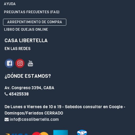
AYUDA
PREGUNTAS FRECUENTES (FAQ)
ARREPENTIMIENTO DE COMPRA
LIBRO DE QUEJAS ONLINE
CASA LIBERTELLA
EN LAS REDES
¿DÓNDE ESTAMOS?
Av. Congreso 3394, CABA
45425538
De Lunes a Viernes de 10 a 19 - Sabados consultar en Google -
Domingos/Feriados CERRADO
info@casalibertella.com