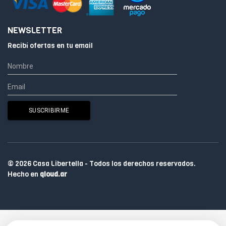
NEWSLETTER
Recibí ofertas en tu email
© 2026 Casa Libertella - Todos los derechos reservados.
Hecho en
qloud.ar