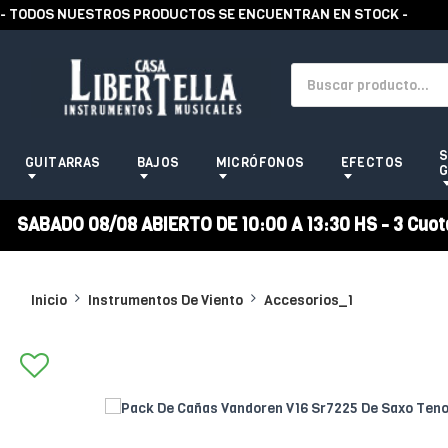
TODOS NUESTROS PRODUCTOS SE ENCUENTRAN EN STOCK -
S
GUITARRAS
BAJOS
MICRÓFONOS
EFECTOS
G
SABADO 08/08 ABIERTO DE 10:00 A 13:30 HS - 3 Cuotas
Inicio
Instrumentos De Viento
Accesorios_1