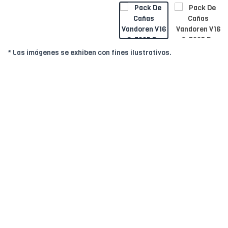
* Las imágenes se exhiben con fines ilustrativos.