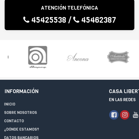
ATENCIÓN TELEFÓNICA
45425538
/
45462387
INFORMACIÓN
CASA LIBER
EN LAS REDES
INICIO
SOBRE NOSOTROS
CONTACTO
¿DÓNDE ESTAMOS?
DATOS BANCARIOS