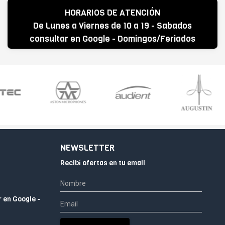
HORARIOS DE ATENCIÓN
De Lunes a Viernes de 10 a 19 - Sabados
consultar en Google - Domingos/Feriados
CERRADO
NEWSLETTER
Recibí ofertas en tu email
r en Google -