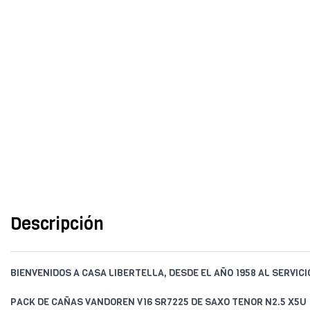
Descripción
BIENVENIDOS A CASA LIBERTELLA, DESDE EL AÑO 1958 AL SERVIC
PACK DE CAÑAS VANDOREN V16 SR7225 DE SAXO TENOR N2.5 X5U