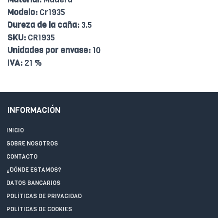
Modelo:
Cr1935
Dureza de la caña:
3.5
SKU:
CR1935
Unidades por envase:
10
IVA:
21 %
INFORMACIÓN
INICIO
SOBRE NOSOTROS
CONTACTO
¿DÓNDE ESTAMOS?
DATOS BANCARIOS
POLÍTICAS DE PRIVACIDAD
POLÍTICAS DE COOKIES