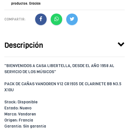
productos. Gracias
COMPARTIR:
Descripción
"BIENVENIDOS A CASA LIBERTELLA, DESDE EL AÑO 1958 AL
SERVICIO DE LOS MÚSICOS"
PACK DE CAÑAS VANDOREN V12 CR1935 DE CLARINETE BB N3.5
X10U
Stock: Disponible
Estado: Nuevo
Marca: Vandoren
Origen: Francia
Garantía: Sin garantía