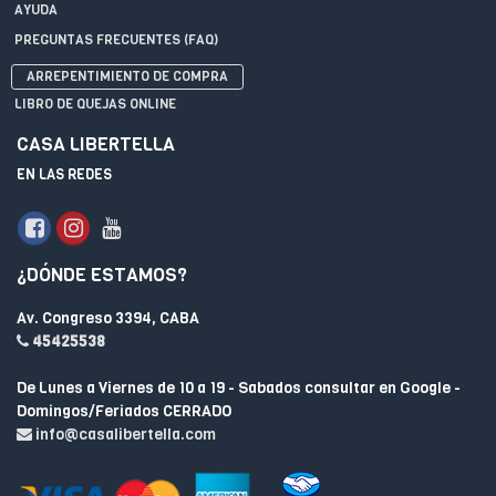
AYUDA
PREGUNTAS FRECUENTES (FAQ)
ARREPENTIMIENTO DE COMPRA
LIBRO DE QUEJAS ONLINE
CASA LIBERTELLA
EN LAS REDES
¿DÓNDE ESTAMOS?
Av. Congreso 3394, CABA
45425538
De Lunes a Viernes de 10 a 19 - Sabados consultar en Google -
Domingos/Feriados CERRADO
info@casalibertella.com