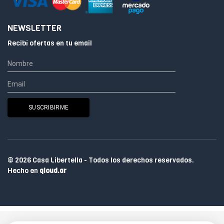
NEWSLETTER
Recibí ofertas en tu email
© 2026 Casa Libertella - Todos los derechos reservados.
Hecho en
qloud.ar