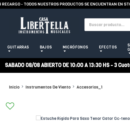
RECARGO - TODOS NUESTROS PRODUCTOS SE ENCUENTRAN EN STOCK
S
GUITARRAS
BAJOS
MICRÓFONOS
EFECTOS
G
SABADO 08/08 ABIERTO DE 10:00 A 13:30 HS - 3 Cuotas
Inicio
Instrumentos De Viento
Accesorios_1