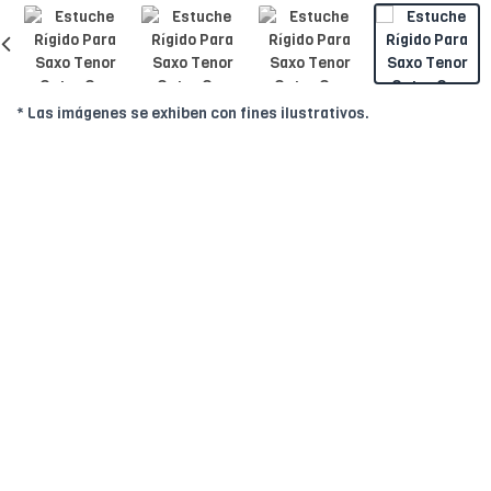
* Las imágenes se exhiben con fines ilustrativos.