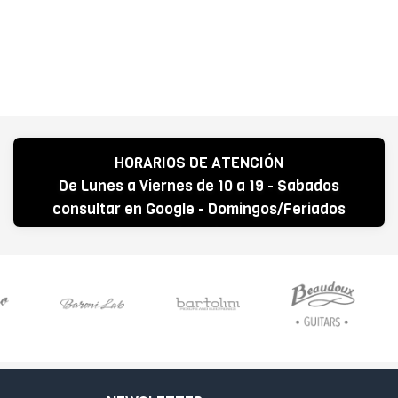
HORARIOS DE ATENCIÓN
De Lunes a Viernes de 10 a 19 - Sabados
consultar en Google - Domingos/Feriados
CERRADO