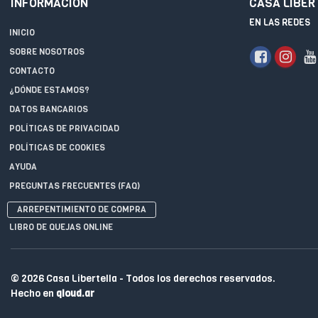
INFORMACIÓN
CASA LIBER
EN LAS REDES
INICIO
SOBRE NOSOTROS
CONTACTO
¿DÓNDE ESTAMOS?
DATOS BANCARIOS
POLÍTICAS DE PRIVACIDAD
POLÍTICAS DE COOKIES
AYUDA
PREGUNTAS FRECUENTES (FAQ)
ARREPENTIMIENTO DE COMPRA
LIBRO DE QUEJAS ONLINE
© 2026 Casa Libertella - Todos los derechos reservados.
Hecho en
qloud.ar