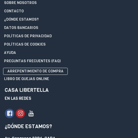
SOBRE NOSOTROS
CONTACTO
¿DÓNDE ESTAMOS?
DATOS BANCARIOS
POLÍTICAS DE PRIVACIDAD
POLÍTICAS DE COOKIES
AYUDA
PREGUNTAS FRECUENTES (FAQ)
ARREPENTIMIENTO DE COMPRA
LIBRO DE QUEJAS ONLINE
CASA LIBERTELLA
EN LAS REDES
¿DÓNDE ESTAMOS?