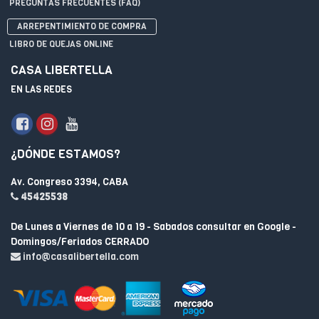
PREGUNTAS FRECUENTES (FAQ)
ARREPENTIMIENTO DE COMPRA
LIBRO DE QUEJAS ONLINE
CASA LIBERTELLA
EN LAS REDES
¿DÓNDE ESTAMOS?
Av. Congreso 3394, CABA
45425538
De Lunes a Viernes de 10 a 19 - Sabados consultar en Google -
Domingos/Feriados CERRADO
info@casalibertella.com