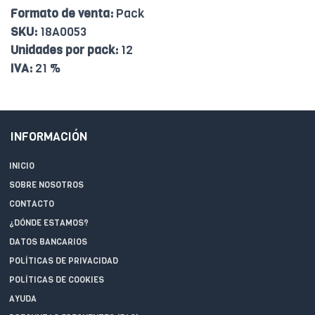
Formato de venta:
Pack
SKU:
18A0053
Unidades por pack:
12
IVA:
21 %
INFORMACIÓN
INICIO
SOBRE NOSOTROS
CONTACTO
¿DÓNDE ESTAMOS?
DATOS BANCARIOS
POLÍTICAS DE PRIVACIDAD
POLÍTICAS DE COOKIES
AYUDA