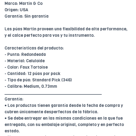
Marca: Martin & Co
Origen: USA
Garantía: Sin garantía
Las púas Martin proveen una flexibilidad de alta performance,
y el calce perfecto para vos y tu instrumento.
Características del producto:
- Punta: Redondeada
- Material: Celuloide
- Color: Faux Tortoise
- Cantidad: 12 púas por pack
- Tipo de púa: Standard Pick (346)
- Calibre: Medium, 0.73mm
________________________________________
Garantía:
• Los productos tienen garantía desde la fecha de compra y
cubren únicamente desperfectos de la fábrica.
• Se debe entregar en las mismas condiciones en la que fue
entregado, con su embalaje original, completo y en perfecto
estado.