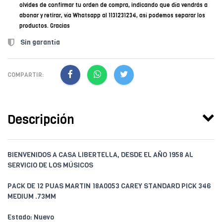
olvides de confirmar tu orden de compra, indicando que día vendrás a
abonar y retirar, vía Whatsapp al 1131231234, así podemos separar los
productos. Gracias
Sin garantía
COMPARTIR:
Descripción
BIENVENIDOS A CASA LIBERTELLA, DESDE EL AÑO 1958 AL
SERVICIO DE LOS MÚSICOS
PACK DE 12 PUAS MARTIN 18A0053 CAREY STANDARD PICK 346
MEDIUM .73MM
Estado: Nuevo