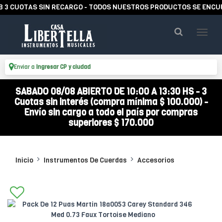
CUOTAS SIN RECARGO - TODOS NUESTROS PRODUCTOS SE ENCUENTR
Enviar a
Ingresar CP y ciudad
SABADO 08/08 ABIERTO DE 10:00 A 13:30 HS - 3
Cuotas sin interés (compra mínima $ 100.000) -
Envío sin cargo a todo el país por compras
superiores $ 170.000
Inicio
Instrumentos De Cuerdas
Accesorios