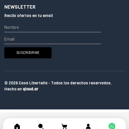
NEWSLETTER
Recibí ofertas en tu email
© 2026 Casa Libertella - Todos los derechos reservados.
Hecho en
qloud.ar