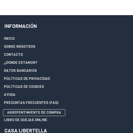
INFORMACIÓN
INICIO
SOBRE NOSOTROS
CONTACTO
¿DÓNDE ESTAMOS?
DATOS BANCARIOS
POLÍTICAS DE PRIVACIDAD
POLÍTICAS DE COOKIES
AYUDA
PREGUNTAS FRECUENTES (FAQ)
ARREPENTIMIENTO DE COMPRA
LIBRO DE QUEJAS ONLINE
CASA LIBERTELLA