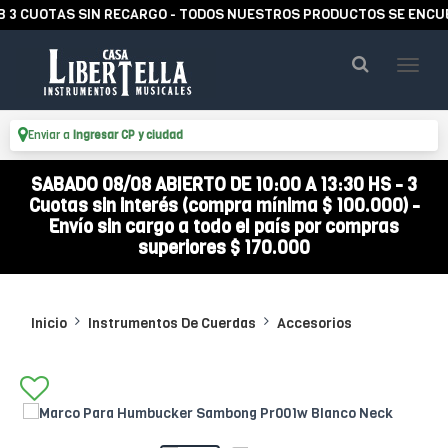
CUOTAS SIN RECARGO - TODOS NUESTROS PRODUCTOS SE ENCUENTR
Enviar a
Ingresar CP y ciudad
SABADO 08/08 ABIERTO DE 10:00 A 13:30 HS - 3
Cuotas sin interés (compra mínima $ 100.000) -
Envío sin cargo a todo el país por compras
superiores $ 170.000
Inicio
Instrumentos De Cuerdas
Accesorios