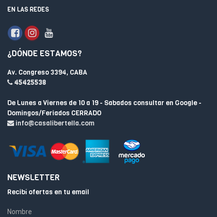
EN LAS REDES
¿DÓNDE ESTAMOS?
Av. Congreso 3394, CABA
45425538
De Lunes a Viernes de 10 a 19 - Sabados consultar en Google -
Domingos/Feriados CERRADO
info@casalibertella.com
NEWSLETTER
Recibí ofertas en tu email