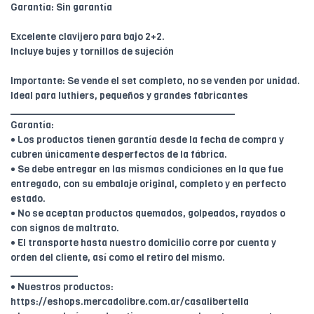
Garantía: Sin garantía
Excelente clavijero para bajo 2+2.
Incluye bujes y tornillos de sujeción
Importante: Se vende el set completo, no se venden por unidad.
Ideal para luthiers, pequeños y grandes fabricantes
________________________________________
Garantía:
• Los productos tienen garantía desde la fecha de compra y
cubren únicamente desperfectos de la fábrica.
• Se debe entregar en las mismas condiciones en la que fue
entregado, con su embalaje original, completo y en perfecto
estado.
• No se aceptan productos quemados, golpeados, rayados o
con signos de maltrato.
• El transporte hasta nuestro domicilio corre por cuenta y
orden del cliente, así como el retiro del mismo.
____________
• Nuestros productos:
https://eshops.mercadolibre.com.ar/casalibertella