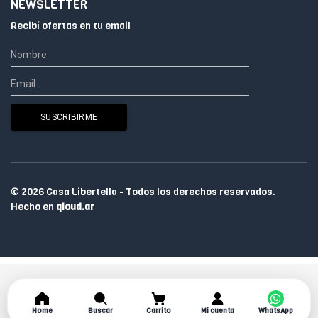
NEWSLETTER
Recibí ofertas en tu email
© 2026 Casa Libertella - Todos los derechos reservados.
Hecho en
qloud.ar
Home
Buscar
Carrito
Mi cuenta