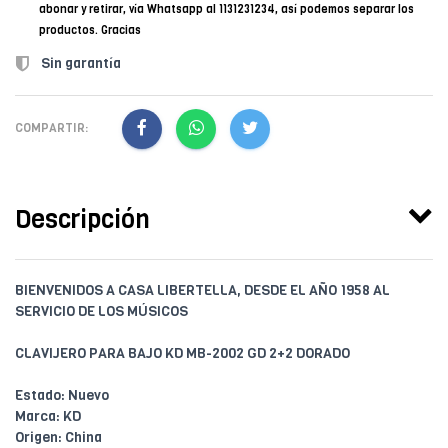
abonar y retirar, vía Whatsapp al 1131231234, así podemos separar los
productos. Gracias
Sin garantía
COMPARTIR:
Descripción
BIENVENIDOS A CASA LIBERTELLA, DESDE EL AÑO 1958 AL
SERVICIO DE LOS MÚSICOS
CLAVIJERO PARA BAJO KD MB-2002 GD 2+2 DORADO
Estado: Nuevo
Marca: KD
Origen: China