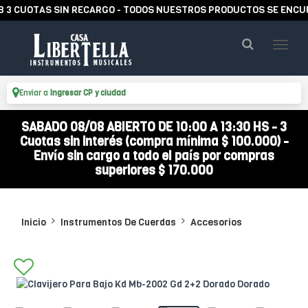
CUOTAS SIN RECARGO - TODOS NUESTROS PRODUCTOS SE ENCUENTR
Enviar a
Ingresar CP y ciudad
SABADO 08/08 ABIERTO DE 10:00 A 13:30 HS - 3
Cuotas sin interés (compra mínima $ 100.000) -
Envío sin cargo a todo el país por compras
superiores $ 170.000
Inicio
Instrumentos De Cuerdas
Accesorios