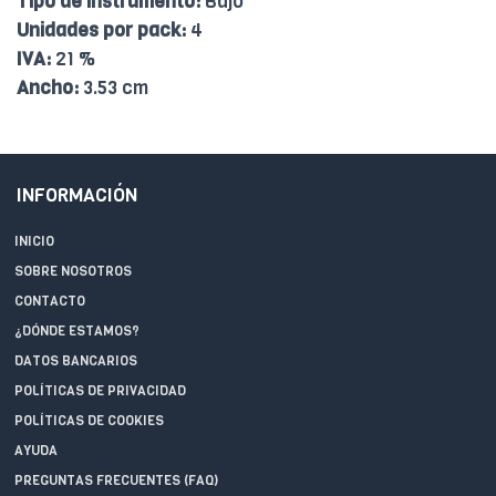
Tipo de instrumento:
Bajo
Unidades por pack:
4
IVA:
21 %
Ancho:
3.53 cm
INFORMACIÓN
INICIO
SOBRE NOSOTROS
CONTACTO
¿DÓNDE ESTAMOS?
DATOS BANCARIOS
POLÍTICAS DE PRIVACIDAD
POLÍTICAS DE COOKIES
AYUDA
PREGUNTAS FRECUENTES (FAQ)