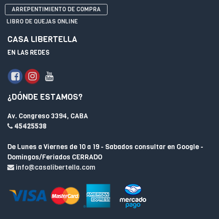
ARREPENTIMIENTO DE COMPRA
LIBRO DE QUEJAS ONLINE
CASA LIBERTELLA
EN LAS REDES
¿DÓNDE ESTAMOS?
Av. Congreso 3394, CABA
45425538
De Lunes a Viernes de 10 a 19 - Sabados consultar en Google -
Domingos/Feriados CERRADO
info@casalibertella.com