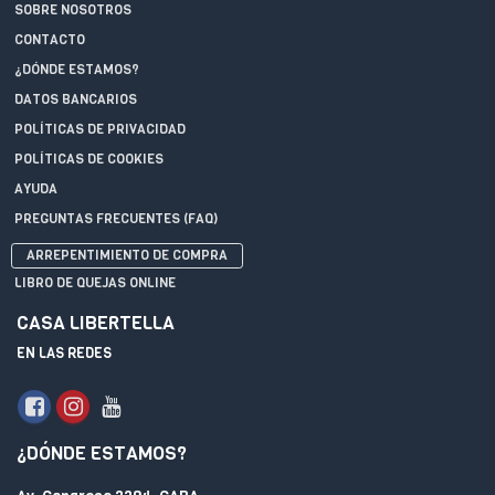
SOBRE NOSOTROS
CONTACTO
¿DÓNDE ESTAMOS?
DATOS BANCARIOS
POLÍTICAS DE PRIVACIDAD
POLÍTICAS DE COOKIES
AYUDA
PREGUNTAS FRECUENTES (FAQ)
ARREPENTIMIENTO DE COMPRA
LIBRO DE QUEJAS ONLINE
CASA LIBERTELLA
EN LAS REDES
¿DÓNDE ESTAMOS?