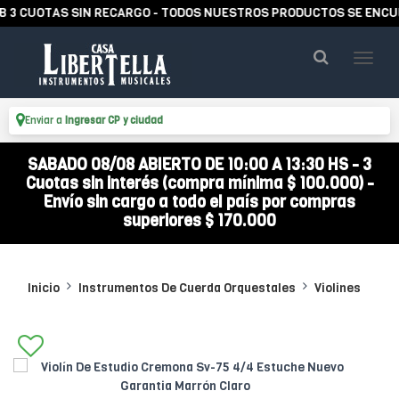
CUOTAS SIN RECARGO - TODOS NUESTROS PRODUCTOS SE ENCUENTR
Enviar a
Ingresar CP y ciudad
SABADO 08/08 ABIERTO DE 10:00 A 13:30 HS - 3
Cuotas sin interés (compra mínima $ 100.000) -
Envío sin cargo a todo el país por compras
superiores $ 170.000
Inicio
Instrumentos De Cuerda Orquestales
Violines