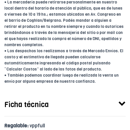
• La mercadería puede retirarse personalmente en nuestro
local dentro del horario de atención al público, que es de lunes
a viernes de 10 a 19 hs.; estamos ubicados en Av. Congreso en
el barrio de Coghlan/Belgrano. Podés mandar a alguien a
retirar el producto en tu nombre siempre y cuando lo autorices
brindándonos a través de la mensajería del sitio o por mail con
el que hayas realizado la compra el número de DNI, apellidos y
nombres completos.
• Los despachos los realizamos a través de Mercado Envíos. El
costo y el estimativo de llegada pueden calcularse
automáticamente ingresando el código postal pulsando
“Calcular Costos” al lado de las fotos del producto.
• También podemos coordinar luego de realizada la venta un
envío por alguna empresa de nuestra confianza.
Ficha técnica
Regalable:
vppfull