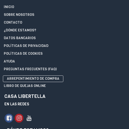
INICIO
SOBRE NOSOTROS
CONTACTO
¿DÓNDE ESTAMOS?
DATOS BANCARIOS
POLÍTICAS DE PRIVACIDAD
POLÍTICAS DE COOKIES
AYUDA
PREGUNTAS FRECUENTES (FAQ)
ARREPENTIMIENTO DE COMPRA
LIBRO DE QUEJAS ONLINE
CASA LIBERTELLA
EN LAS REDES