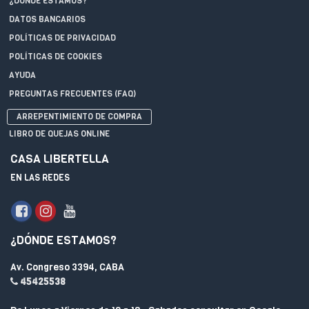
¿DÓNDE ESTAMOS?
DATOS BANCARIOS
POLÍTICAS DE PRIVACIDAD
POLÍTICAS DE COOKIES
AYUDA
PREGUNTAS FRECUENTES (FAQ)
ARREPENTIMIENTO DE COMPRA
LIBRO DE QUEJAS ONLINE
CASA LIBERTELLA
EN LAS REDES
¿DÓNDE ESTAMOS?
Av. Congreso 3394, CABA
45425538