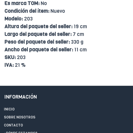
Es marca TOM:
No
Condición del ítem:
Nuevo
Modelo:
203
Altura del paquete del seller:
19 cm
Largo del paquete del seller:
7 cm
Peso del paquete del seller:
330 g
Ancho del paquete del seller:
11 cm
SKU:
203
IVA:
21 %
INFORMACIÓN
INICIO
SOBRE NOSOTROS
CONTACTO