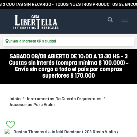
CUOTAS SIN RECARGO - TODOS NUESTROS PRODUCTOS SE ENCUENTR
Enviar a
Ingresar CP y ciudad
SABADO 08/08 ABIERTO DE 10:00 A 13:30 HS - 3
Cuotas sin interés (compra mínima $ 100.000) -
Envío sin cargo a todo el país por compras
superiores $ 170.000
Inicio
Instrumentos De Cuerda Orquestales
Accesorios Para Violin