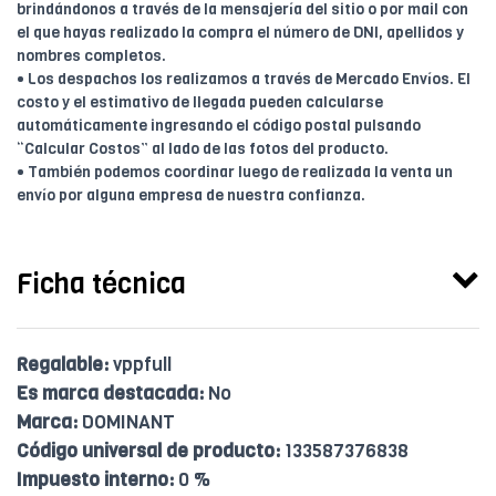
brindándonos a través de la mensajería del sitio o por mail con
el que hayas realizado la compra el número de DNI, apellidos y
nombres completos.
• Los despachos los realizamos a través de Mercado Envíos. El
costo y el estimativo de llegada pueden calcularse
automáticamente ingresando el código postal pulsando
“Calcular Costos” al lado de las fotos del producto.
• También podemos coordinar luego de realizada la venta un
envío por alguna empresa de nuestra confianza.
Ficha técnica
Regalable:
vppfull
Es marca destacada:
No
Marca:
DOMINANT
Código universal de producto:
133587376838
Impuesto interno:
0 %