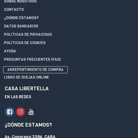
SOBRE NOSOTROS
CONTACTO
¿DÓNDE ESTAMOS?
DATOS BANCARIOS
POLÍTICAS DE PRIVACIDAD
POLÍTICAS DE COOKIES
AYUDA
PREGUNTAS FRECUENTES (FAQ)
ARREPENTIMIENTO DE COMPRA
LIBRO DE QUEJAS ONLINE
CASA LIBERTELLA
EN LAS REDES
¿DÓNDE ESTAMOS?
Av. Congreso 3394, CABA