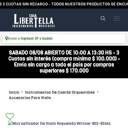
CUOTAS SIN RECARGO - TODOS NUESTROS PRODUCTOS SE ENCUENTR
Enviar a
Ingresar CP y ciudad
SABADO 08/08 ABIERTO DE 10:00 A 13:30 HS - 3
Cuotas sin interés (compra mínima $ 100.000) -
Envío sin cargo a todo el país por compras
superiores $ 170.000
Inicio
Instrumentos De Cuerda Orquestales
Accesorios Para Violin