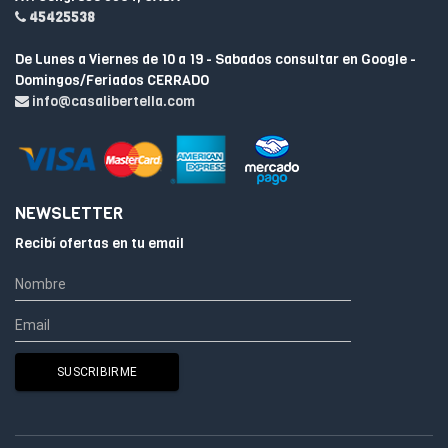
45425538
De Lunes a Viernes de 10 a 19 - Sabados consultar en Google -
Domingos/Feriados CERRADO
info@casalibertella.com
NEWSLETTER
Recibí ofertas en tu email