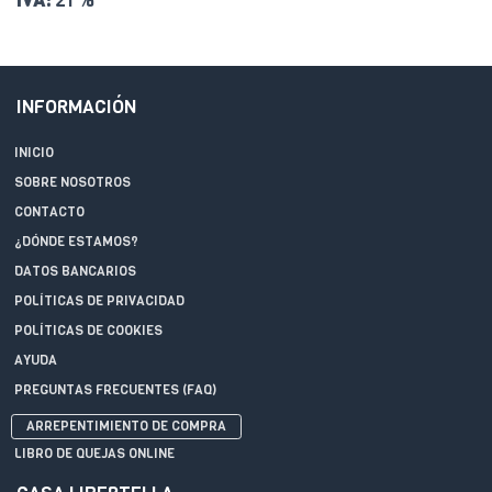
IVA:
21 %
INFORMACIÓN
INICIO
SOBRE NOSOTROS
CONTACTO
¿DÓNDE ESTAMOS?
DATOS BANCARIOS
POLÍTICAS DE PRIVACIDAD
POLÍTICAS DE COOKIES
AYUDA
PREGUNTAS FRECUENTES (FAQ)
ARREPENTIMIENTO DE COMPRA
LIBRO DE QUEJAS ONLINE