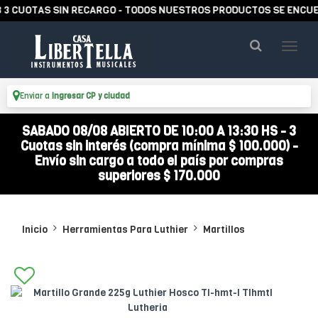
CUOTAS SIN RECARGO - TODOS NUESTROS PRODUCTOS SE ENCUENTR
Enviar a
Ingresar CP y ciudad
SABADO 08/08 ABIERTO DE 10:00 A 13:30 HS - 3
Cuotas sin interés (compra mínima $ 100.000) -
Envío sin cargo a todo el país por compras
superiores $ 170.000
Inicio
Herramientas Para Luthier
Martillos