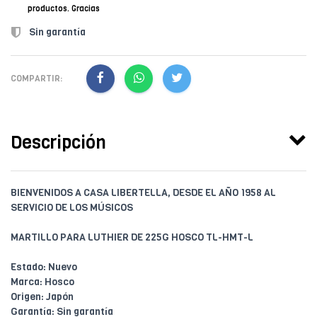
productos. Gracias
Sin garantía
COMPARTIR:
Descripción
BIENVENIDOS A CASA LIBERTELLA, DESDE EL AÑO 1958 AL
SERVICIO DE LOS MÚSICOS
MARTILLO PARA LUTHIER DE 225G HOSCO TL-HMT-L
Estado: Nuevo
Marca: Hosco
Origen: Japón
Garantía: Sin garantía