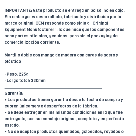
IMPORTANTE: Este producto se entrega en bolsa, no en caja.
Sin embargo es desarrollado, fabricado y distribuido por la
marca original. OEM responde como sigla a “Original
Equipment Manufacturer”, lo que hace que los componentes
sean partes oficiales, genuinas, pero sin el packaging de
comercialización corriente.
Martillo doble con mango de madera con caras de acero y
plástico
· Peso: 225g
· Largo total: 330mm
________________________________________
Garantía:
• Los productos tienen garantía desde la fecha de compra y
cubren únicamente desperfectos de la fábrica.
• Se debe entregar en las mismas condiciones en la que fue
entregado, con su embalaje original, completo y en perfecto
estado.
• No se aceptan productos quemados, golpeados, rayados o