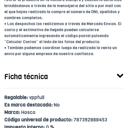
brindándonos a través de la mensajería del sitio o por mail con
el que hayas realizado la compra el número de DNI, apellidos y
nombres completos.
• Los despachos los realizamos a través de Mercado Envíos. El
costo y el estimativo de llegada pueden calcularse
automáticamente ingresando el código postal pulsando
“Calcular Costos” al lado de las fotos del producto.
• También podemos coordinar luego de realizada la venta un
envío por alguna empresa de nuestra confianza.
Ficha técnica
Regalable:
vppfull
Es marca destacada:
No
Marca:
Hosco
Código universal de producto:
787392888453
Impuesto interno:
0 %