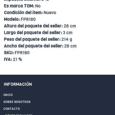
Es marca TOM:
No
Condición del ítem:
Nuevo
Modelo:
FPR180
Altura del paquete del seller:
26 cm
Largo del paquete del seller:
3 cm
Peso del paquete del seller:
214 g
Ancho del paquete del seller:
26 cm
SKU:
FPR180
IVA:
21 %
INFORMACIÓN
INICIO
SOBRE NOSOTROS
CONTACTO