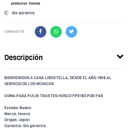
productos. Gracias
Sin garantía
COMPARTIR:
Descripción
BIENVENIDOS A CASA LIBERTELLA, DESDE EL AÑO 1958 AL
SERVICIO DE LOS MÚSICOS
GOMA PARA PULIR TRASTES HOSCO FPR180 POR PAR
Estado: Nuevo
Marca: Hosco
Origen: Japón
Garantía: Sin garantía