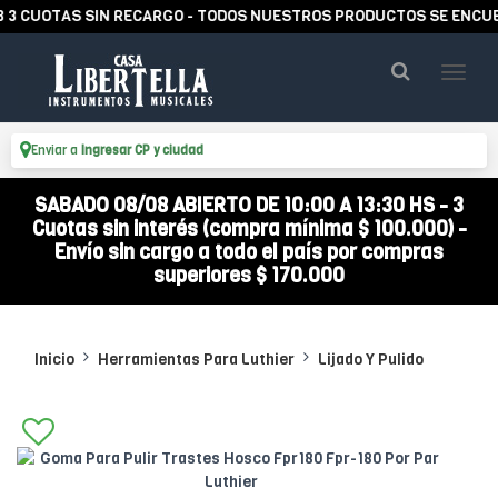
CUOTAS SIN RECARGO - TODOS NUESTROS PRODUCTOS SE ENCUENTR
Enviar a
Ingresar CP y ciudad
SABADO 08/08 ABIERTO DE 10:00 A 13:30 HS - 3
Cuotas sin interés (compra mínima $ 100.000) -
Envío sin cargo a todo el país por compras
superiores $ 170.000
Inicio
Herramientas Para Luthier
Lijado Y Pulido