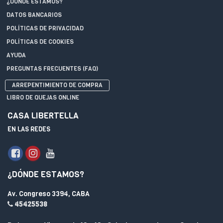
¿DÓNDE ESTAMOS?
DATOS BANCARIOS
POLÍTICAS DE PRIVACIDAD
POLÍTICAS DE COOKIES
AYUDA
PREGUNTAS FRECUENTES (FAQ)
ARREPENTIMIENTO DE COMPRA
LIBRO DE QUEJAS ONLINE
CASA LIBERTELLA
EN LAS REDES
¿DÓNDE ESTAMOS?
Av. Congreso 3394, CABA
45425538