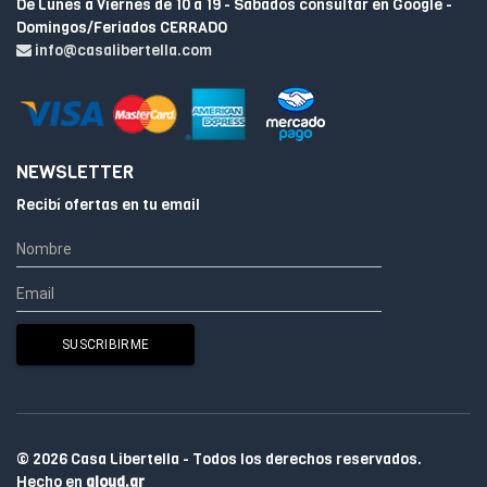
De Lunes a Viernes de 10 a 19 - Sabados consultar en Google -
Domingos/Feriados CERRADO
info@casalibertella.com
NEWSLETTER
Recibí ofertas en tu email
© 2026 Casa Libertella - Todos los derechos reservados.
Hecho en
qloud.ar