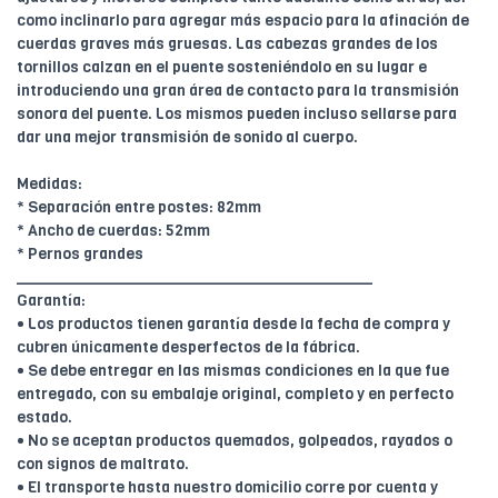
como inclinarlo para agregar más espacio para la afinación de
cuerdas graves más gruesas. Las cabezas grandes de los
tornillos calzan en el puente sosteniéndolo en su lugar e
introduciendo una gran área de contacto para la transmisión
sonora del puente. Los mismos pueden incluso sellarse para
dar una mejor transmisión de sonido al cuerpo.
Medidas:
* Separación entre postes: 82mm
* Ancho de cuerdas: 52mm
* Pernos grandes
________________________________________
Garantía:
• Los productos tienen garantía desde la fecha de compra y
cubren únicamente desperfectos de la fábrica.
• Se debe entregar en las mismas condiciones en la que fue
entregado, con su embalaje original, completo y en perfecto
estado.
• No se aceptan productos quemados, golpeados, rayados o
con signos de maltrato.
• El transporte hasta nuestro domicilio corre por cuenta y