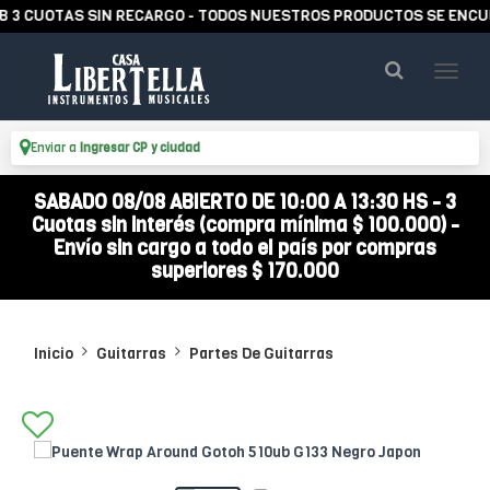
CUOTAS SIN RECARGO - TODOS NUESTROS PRODUCTOS SE ENCUENTR
Enviar a
Ingresar CP y ciudad
SABADO 08/08 ABIERTO DE 10:00 A 13:30 HS - 3
Cuotas sin interés (compra mínima $ 100.000) -
Envío sin cargo a todo el país por compras
superiores $ 170.000
Inicio
Guitarras
Partes De Guitarras