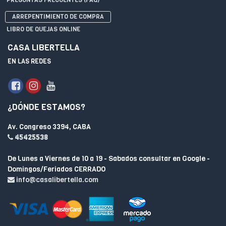
ARREPENTIMIENTO DE COMPRA
LIBRO DE QUEJAS ONLINE
CASA LIBERTELLA
EN LAS REDES
¿DÓNDE ESTAMOS?
Av. Congreso 3394, CABA
45425538
De Lunes a Viernes de 10 a 19 - Sabados consultar en Google -
Domingos/Feriados CERRADO
info@casalibertella.com