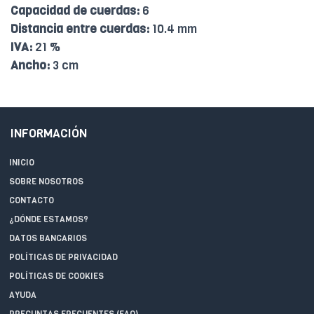
Capacidad de cuerdas:
6
Distancia entre cuerdas:
10.4 mm
IVA:
21 %
Ancho:
3 cm
INFORMACIÓN
INICIO
SOBRE NOSOTROS
CONTACTO
¿DÓNDE ESTAMOS?
DATOS BANCARIOS
POLÍTICAS DE PRIVACIDAD
POLÍTICAS DE COOKIES
AYUDA
PREGUNTAS FRECUENTES (FAQ)