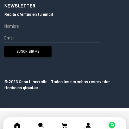
NEWSLETTER
Recibí ofertas en tu email
© 2026 Casa Libertella - Todos los derechos reservados.
Hecho en
qloud.ar