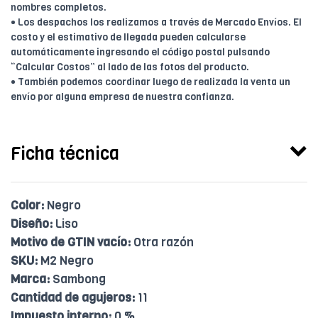
nombres completos.
• Los despachos los realizamos a través de Mercado Envíos. El
costo y el estimativo de llegada pueden calcularse
automáticamente ingresando el código postal pulsando
“Calcular Costos” al lado de las fotos del producto.
• También podemos coordinar luego de realizada la venta un
envío por alguna empresa de nuestra confianza.
Ficha técnica
Color:
Negro
Diseño:
Liso
Motivo de GTIN vacío:
Otra razón
SKU:
M2 Negro
Marca:
Sambong
Cantidad de agujeros:
11
Impuesto interno:
0 %