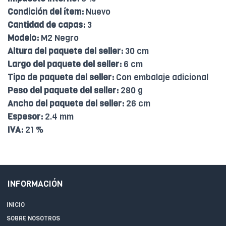
Condición del ítem:
Nuevo
Cantidad de capas:
3
Modelo:
M2 Negro
Altura del paquete del seller:
30 cm
Largo del paquete del seller:
6 cm
Tipo de paquete del seller:
Con embalaje adicional
Peso del paquete del seller:
280 g
Ancho del paquete del seller:
26 cm
Espesor:
2.4 mm
IVA:
21 %
INFORMACIÓN
INICIO
SOBRE NOSOTROS