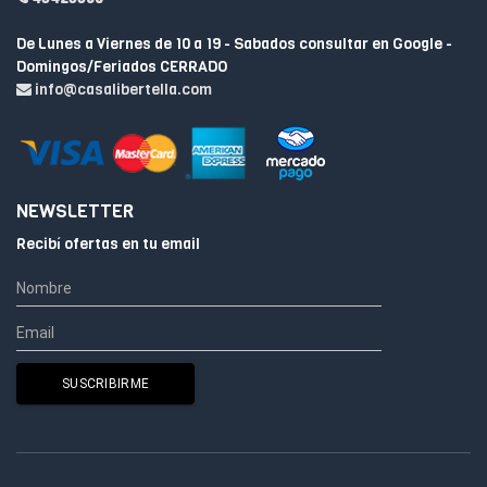
De Lunes a Viernes de 10 a 19 - Sabados consultar en Google -
Domingos/Feriados CERRADO
info@casalibertella.com
NEWSLETTER
Recibí ofertas en tu email