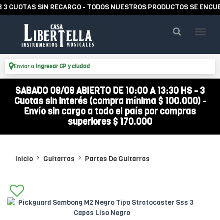
UOTAS SIN RECARGO - TODOS NUESTROS PRODUCTOS SE ENCUENTRA
Enviar a
Ingresar CP y ciudad
SABADO 08/08 ABIERTO DE 10:00 A 13:30 HS - 3
Cuotas sin interés (compra mínima $ 100.000) -
Envío sin cargo a todo el país por compras
superiores $ 170.000
Inicio
Guitarras
Partes De Guitarras