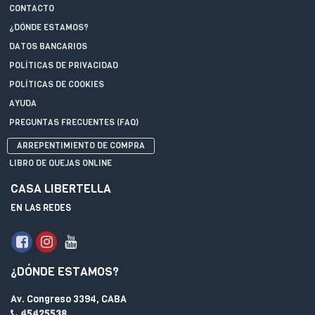
CONTACTO
¿DÓNDE ESTAMOS?
DATOS BANCARIOS
POLÍTICAS DE PRIVACIDAD
POLÍTICAS DE COOKIES
AYUDA
PREGUNTAS FRECUENTES (FAQ)
ARREPENTIMIENTO DE COMPRA
LIBRO DE QUEJAS ONLINE
CASA LIBERTELLA
EN LAS REDES
¿DÓNDE ESTAMOS?
Av. Congreso 3394, CABA
45425538