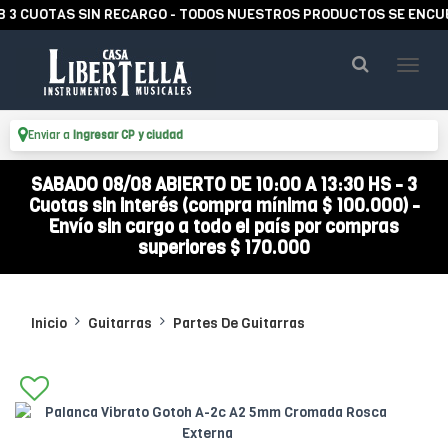
CUOTAS SIN RECARGO - TODOS NUESTROS PRODUCTOS SE ENCUENTR
Enviar a
Ingresar CP y ciudad
SABADO 08/08 ABIERTO DE 10:00 A 13:30 HS - 3
Cuotas sin interés (compra mínima $ 100.000) -
Envío sin cargo a todo el país por compras
superiores $ 170.000
Inicio
Guitarras
Partes De Guitarras