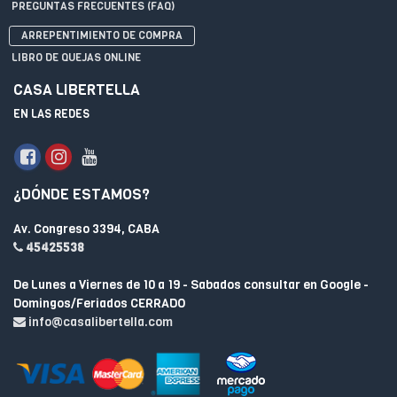
PREGUNTAS FRECUENTES (FAQ)
ARREPENTIMIENTO DE COMPRA
LIBRO DE QUEJAS ONLINE
CASA LIBERTELLA
EN LAS REDES
¿DÓNDE ESTAMOS?
Av. Congreso 3394, CABA
45425538
De Lunes a Viernes de 10 a 19 - Sabados consultar en Google -
Domingos/Feriados CERRADO
info@casalibertella.com