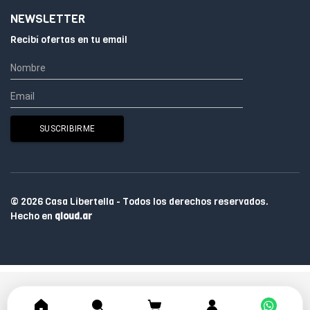
NEWSLETTER
Recibí ofertas en tu email
© 2026 Casa Libertella - Todos los derechos reservados.
Hecho en
qloud.ar