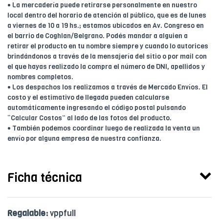
• La mercadería puede retirarse personalmente en nuestro
local dentro del horario de atención al público, que es de lunes
a viernes de 10 a 19 hs.; estamos ubicados en Av. Congreso en
el barrio de Coghlan/Belgrano. Podés mandar a alguien a
retirar el producto en tu nombre siempre y cuando lo autorices
brindándonos a través de la mensajería del sitio o por mail con
el que hayas realizado la compra el número de DNI, apellidos y
nombres completos.
• Los despachos los realizamos a través de Mercado Envíos. El
costo y el estimativo de llegada pueden calcularse
automáticamente ingresando el código postal pulsando
“Calcular Costos” al lado de las fotos del producto.
• También podemos coordinar luego de realizada la venta un
envío por alguna empresa de nuestra confianza.
Ficha técnica
Regalable:
vppfull