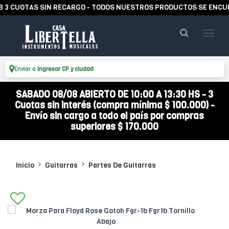
CUOTAS SIN RECARGO - TODOS NUESTROS PRODUCTOS SE ENCUENTR
Enviar a
Ingresar CP y ciudad
SABADO 08/08 ABIERTO DE 10:00 A 13:30 HS - 3
Cuotas sin interés (compra mínima $ 100.000) -
Envío sin cargo a todo el país por compras
superiores $ 170.000
Inicio
Guitarras
Partes De Guitarras