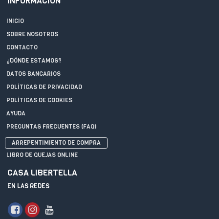
INFORMACIÓN
INICIO
SOBRE NOSOTROS
CONTACTO
¿DÓNDE ESTAMOS?
DATOS BANCARIOS
POLÍTICAS DE PRIVACIDAD
POLÍTICAS DE COOKIES
AYUDA
PREGUNTAS FRECUENTES (FAQ)
ARREPENTIMIENTO DE COMPRA
LIBRO DE QUEJAS ONLINE
CASA LIBERTELLA
EN LAS REDES