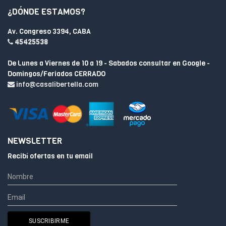
¿DÓNDE ESTAMOS?
Av. Congreso 3394, CABA
45425538
De Lunes a Viernes de 10 a 19 - Sabados consultar en Google -
Domingos/Feriados CERRADO
info@casalibertella.com
NEWSLETTER
Recibí ofertas en tu email