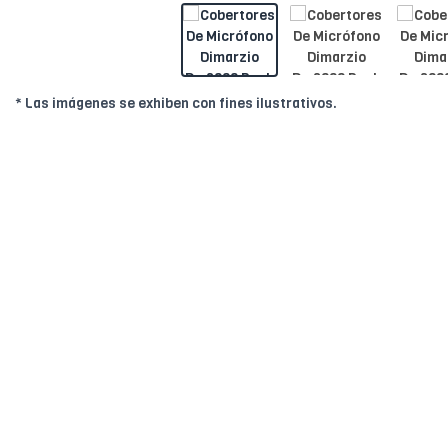
* Las imágenes se exhiben con fines ilustrativos.