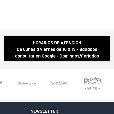
HORARIOS DE ATENCIÓN
De Lunes a Viernes de 10 a 19 - Sabados
consultar en Google - Domingos/Feriados
CERRADO
NEWSLETTER