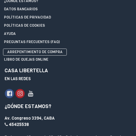
¿DÓNDE ESTAMOS?
DATOS BANCARIOS
POLÍTICAS DE PRIVACIDAD
POLÍTICAS DE COOKIES
AYUDA
PREGUNTAS FRECUENTES (FAQ)
ARREPENTIMIENTO DE COMPRA
LIBRO DE QUEJAS ONLINE
CASA LIBERTELLA
EN LAS REDES
¿DÓNDE ESTAMOS?
Av. Congreso 3394, CABA
45425538