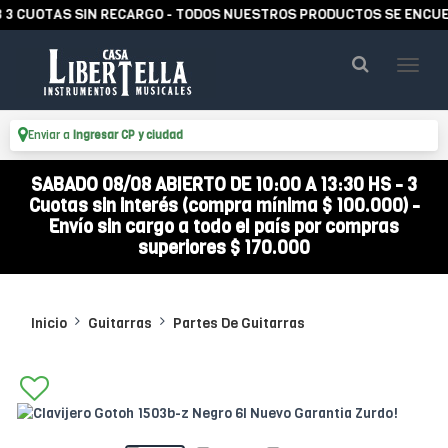
UOTAS SIN RECARGO - TODOS NUESTROS PRODUCTOS SE ENCUENTRA
Enviar a
Ingresar CP y ciudad
SABADO 08/08 ABIERTO DE 10:00 A 13:30 HS - 3
Cuotas sin interés (compra mínima $ 100.000) -
Envío sin cargo a todo el país por compras
superiores $ 170.000
Inicio
Guitarras
Partes De Guitarras