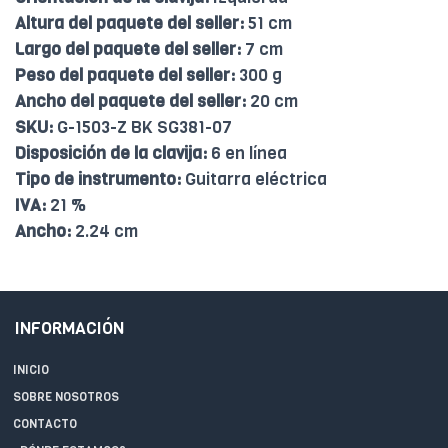
Altura del paquete del seller:
51 cm
Largo del paquete del seller:
7 cm
Peso del paquete del seller:
300 g
Ancho del paquete del seller:
20 cm
SKU:
G-1503-Z BK SG381-07
Disposición de la clavija:
6 en línea
Tipo de instrumento:
Guitarra eléctrica
IVA:
21 %
Ancho:
2.24 cm
INFORMACIÓN
INICIO
SOBRE NOSOTROS
CONTACTO